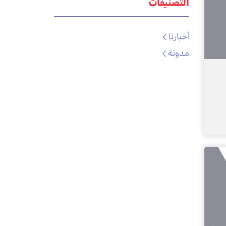
التصنيفات
أخبارنا
مدونة