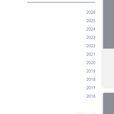
2026
2025
2024
2023
2022
2021
2020
2019
2018
2017
2016