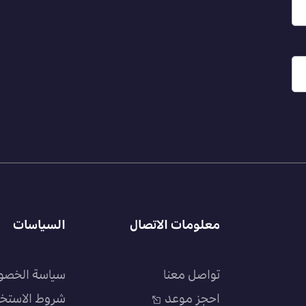
معلومات الاتصال
السياسات
تواصل معنا
سياسة الخصو
احجز موعد
شروط الاستخ