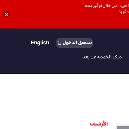
خيرة، من خلال توفير دعم
 فيها
English
تسجيل الدخول
مركز الخدمة عن بعد
الأرشيف