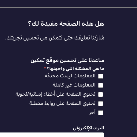
Footer
هل هذه الصفحة مفيدة لك؟
Feedback
شاركنا تعليقك حتى نتمكن من تحسين تجربتك.
[AR]
ساعدنا على تحسين موقع تمكين
ما هي المشكلة التي واجهتها؟
*
المعلومات ليست محدثة
المعلومات غير كاملة
تحتوي الصفحة على أخطاء إملائية/نحوية
تحتوي الصفحة على روابط معطلة
آخر
البريد الإلكتروني