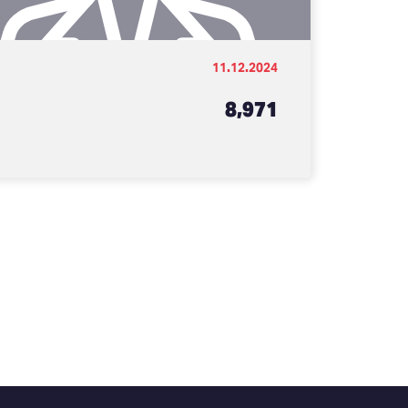
11.12.2024
8,971