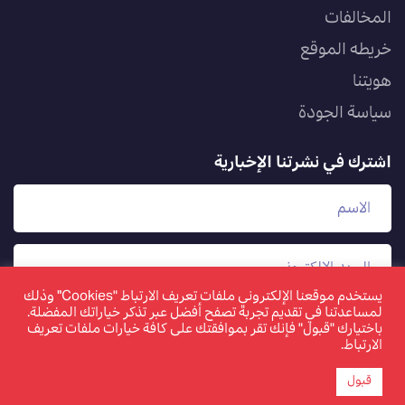
المخالفات
خريطه الموقع
هويتنا
سياسة الجودة
اشترك في نشرتنا الإخبارية
يستخدم موقعنا الإلكتروني ملفات تعريف الارتباط "Cookies" وذلك
لمساعدتنا في تقديم تجربة تصفح أفضل عبر تذكر خياراتك المفضلة.
باختيارك "قبول" فإنك تقر بموافقتك على كافة خيارات ملفات تعريف
الارتباط.
قبول