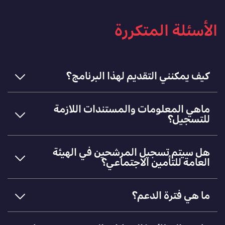
الأسئلة المتكررة
كيف يمكنني التقديم لهذا البرنامج؟
ماهي المعلومات والمستندات اللازمة
للتسجيل؟
هل سيتم تسجيل المرشحين في الهيئة
العامة للتأمين الاجتماعي؟
ما هي فترة الدعم؟