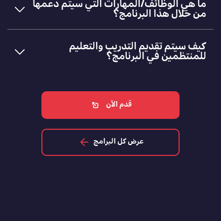
ما هي الوظائف/المهارات التي سيتم دعمها
من خلال هذا البرنامج؟
كيف سيتم تقديم التدريب والتعليم
للمنتظمين في البرنامج؟
قدم الآن
عرض كل البرامج