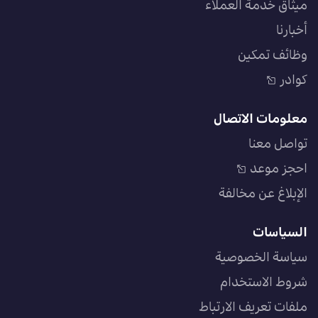
ميثاق خدمة العملاء
أخبارنا
وظائف تمكين
كوادر
معلومات الاتصال
تواصل معنا
احجز موعد
الإبلاغ عن مخالفة
السياسات
سياسة الخصوصية
شروط الاستخدام
ملفات تعريف الارتباط