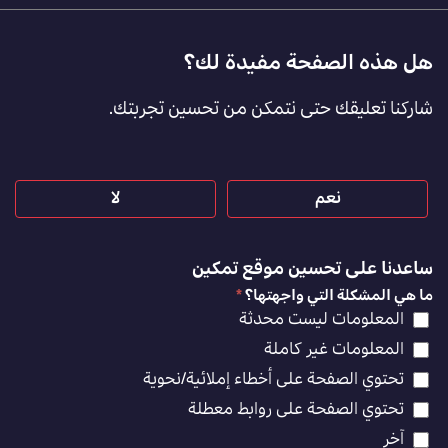
Footer
هل هذه الصفحة مفيدة لك؟
Feedback
شاركنا تعليقك حتى نتمكن من تحسين تجربتك.
[AR]
نعم
لا
ساعدنا على تحسين موقع تمكين
ما هي المشكلة التي واجهتها؟
*
المعلومات ليست محدثة
المعلومات غير كاملة
تحتوي الصفحة على أخطاء إملائية/نحوية
تحتوي الصفحة على روابط معطلة
آخر