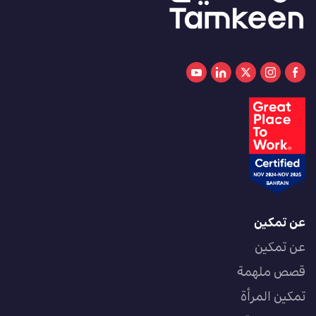
عن تمكين
عن تمكين
قصص ملهمة
تمكين المرأة