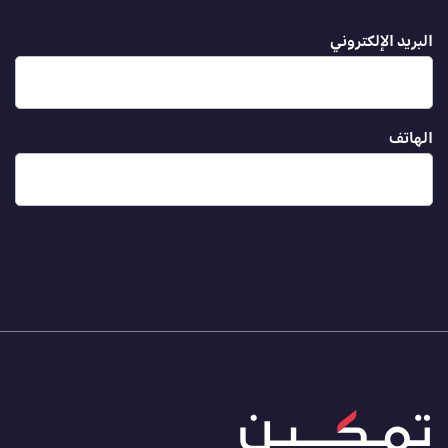
البريد الإلكتروني
الهاتف