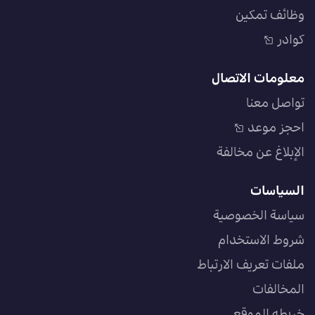
وظائف تمكين
كوادر
معلومات الاتصال
تواصل معنا
احجز موعد
الإبلاغ عن مخالفة
السياسات
سياسة الخصوصية
شروط الاستخدام
ملفات تعريف الارتباط
المخالفات
خريطه الموقع