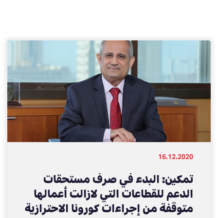
16.12.2020
تمكين: البدء في صرف مستحقات
الدعم للقطاعات التي لازالت أعمالها
متوقفة من إجراءات كورونا الاحترازية