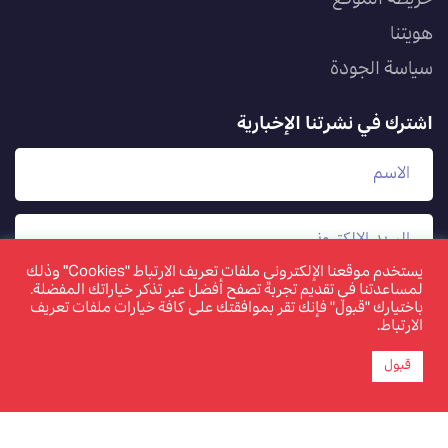
هويتنا
سياسة الجودة
اشترك في نشرتنا الإخبارية
يستخدم موقعنا الإلكتروني ملفات تعريف الارتباط "Cookies" وذلك
لمساعدتنا في تقديم تجربة تصفح أفضل عبر تذكر خياراتك المفضلة.
باختيارك "قبول" فإنك تقر بموافقتك على كافة خيارات ملفات تعريف
الارتباط.
قبول