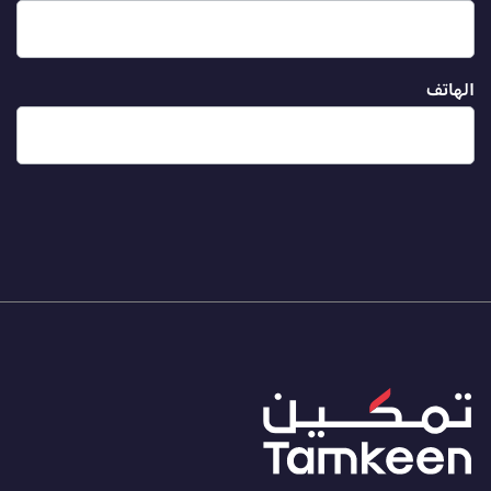
الهاتف