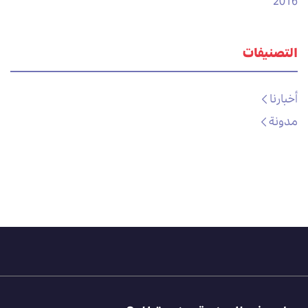
2016
التصنيفات
أخبارنا
مدونة