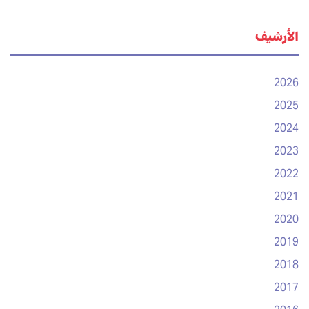
الأرشيف
2026
2025
2024
2023
2022
2021
2020
2019
2018
2017