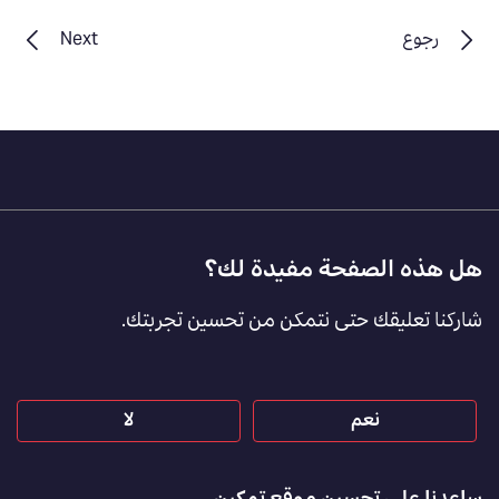
رجوع
Next
Footer
هل هذه الصفحة مفيدة لك؟
Feedback
شاركنا تعليقك حتى نتمكن من تحسين تجربتك.
[AR]
نعم
لا