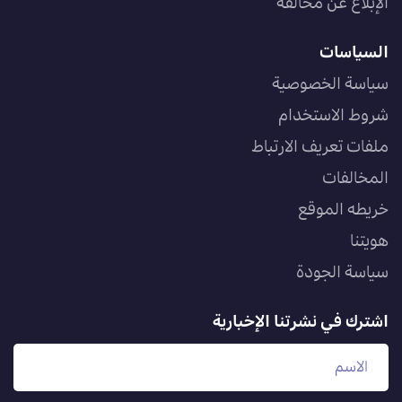
الإبلاغ عن مخالفة
السياسات
سياسة الخصوصية
شروط الاستخدام
ملفات تعريف الارتباط
المخالفات
خريطه الموقع
هويتنا
سياسة الجودة
اشترك في نشرتنا الإخبارية