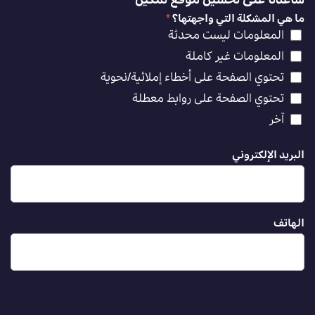
ساعدنا على تحسين موقع تمكين
ما هي المشكلة التي واجهتها؟
*
المعلومات ليست محدثة
المعلومات غير كاملة
تحتوي الصفحة على أخطاء إملائية/نحوية
تحتوي الصفحة على روابط معطلة
آخر
البريد الإلكتروني
الهاتف