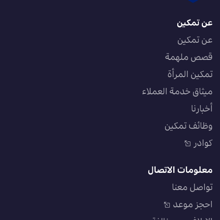
عن تمكين
عن تمكين
قصص ملهمة
تمكين المرأة
ميثاق خدمة العملاء
أخبارنا
وظائف تمكين
كوادر
معلومات الاتصال
تواصل معنا
احجز موعد