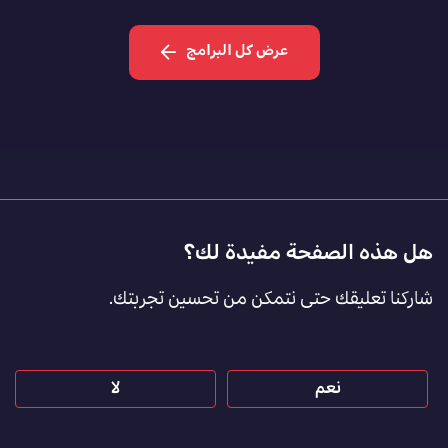
عرض كل البرامج
Footer
هل هذه الصفحة مفيدة لك؟
Feedback
شاركنا تعليقك حتى نتمكن من تحسين تجربتك.
[AR]
نعم
لا