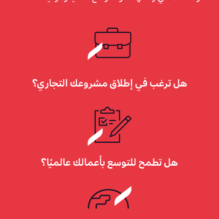
هل ترغب في إطلاق مشروعك التجاري؟
هل تطمح للتوسع بأعمالك عالميًا؟