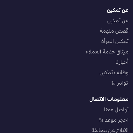
عن تمكين
عن تمكين
قصص ملهمة
تمكين المرأة
ميثاق خدمة العملاء
أخبارنا
وظائف تمكين
كوادر
معلومات الاتصال
تواصل معنا
احجز موعد
الإبلاغ عن مخالفة