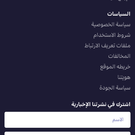
السياسات
سياسة الخصوصية
شروط الاستخدام
ملفات تعريف الارتباط
المخالفات
خريطه الموقع
هويتنا
سياسة الجودة
اشترك في نشرتنا الإخبارية