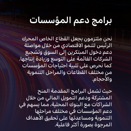
برامج دعم المؤسسات
نحن ملتزمون بجعل القطاع الخاص المحرك
الرئيس للنمو الاقتصادي من خلال مواصلة
دعم دخول المبتكرين إلى السوق وتشجيع
الشركات القائمة على التوسع وزيادة إنتاجها.
كما نحرص على تلبية احتياجات المؤسسات
من مختلف القطاعات والمراحل التنموية
والأحجام.
حيث تشمل البرامج المقدمة المنح
المشتركة ودعم التمويل المالي من خلال
الشراكات مع البنوك المحلية، مما يسهم في
دعم المؤسسات في مختلف مراحلها
التنموية ومساعدتها على تحقيق الأهداف
المرجوة بصورة أكثر فاعلية.