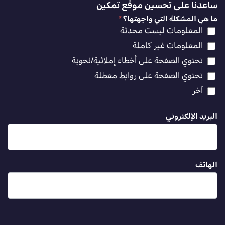
ساعدنا على تحسين موقع تمكين
ما هي المشكلة التي واجهتها؟
*
المعلومات ليست محدثة
المعلومات غير كاملة
تحتوي الصفحة على أخطاء إملائية/نحوية
تحتوي الصفحة على روابط معطلة
آخر
البريد الإلكتروني
الهاتف