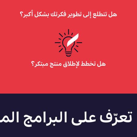
هل تتطلع إلى تطوير فكرتك بشكل أكبر؟
هل تخطط لإطلاق منتج مبتكر؟
تعرّف
على
البرامج
الم