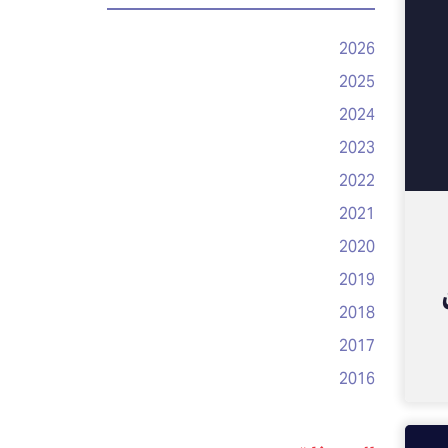
2026
2025
2024
2023
2022
2021
2020
2019
2018
2017
2016