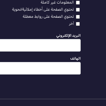
المعلومات غير كاملة
تحتوي الصفحة على أخطاء إملائية/نحوية
تحتوي الصفحة على روابط معطلة
آخر
البريد الإلكتروني
الهاتف