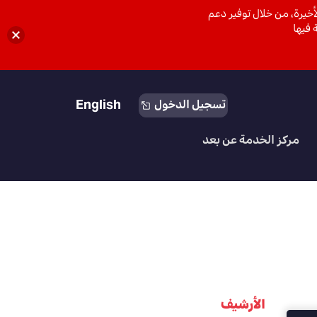
خيرة، من خلال توفير دعم
 فيها
English
تسجيل الدخول
مركز الخدمة عن بعد
الأرشيف