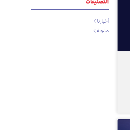
التصنيفات
أخبارنا
مدونة