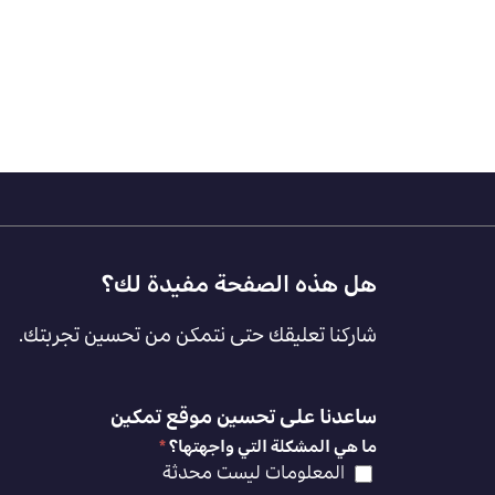
Footer
هل هذه الصفحة مفيدة لك؟
Feedback
شاركنا تعليقك حتى نتمكن من تحسين تجربتك.
[AR]
ساعدنا على تحسين موقع تمكين
ما هي المشكلة التي واجهتها؟
*
المعلومات ليست محدثة