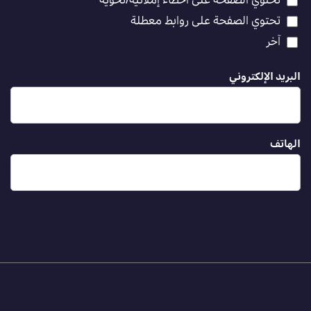
تحتوي الصفحة على أخطاء إملائية/نحوية
تحتوي الصفحة على روابط معطلة
آخر
البريد الإلكتروني
الهاتف