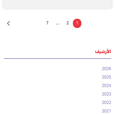
7
…
2
1
الأرشيف
2026
2025
2024
2023
2022
2021