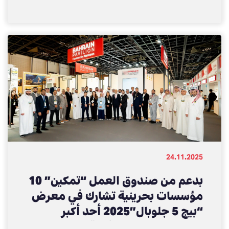
24.11.2025
بدعم من صندوق العمل “تمكين” 10
مؤسسات بحرينية تشارك في معرض
“بيج 5 جلوبال”2025 أحد أكبر
الفعاليات العالمية في قطاع البناء