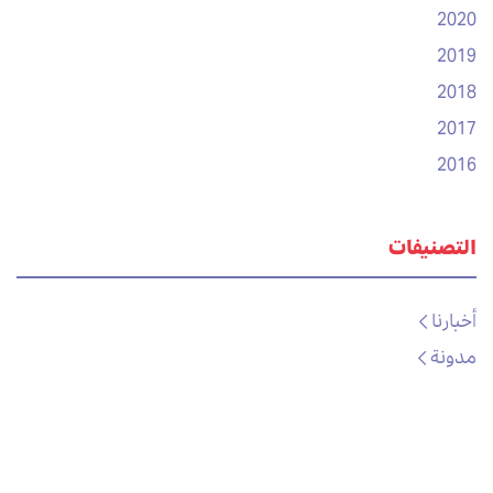
2020
2019
2018
2017
2016
التصنيفات
أخبارنا
مدونة