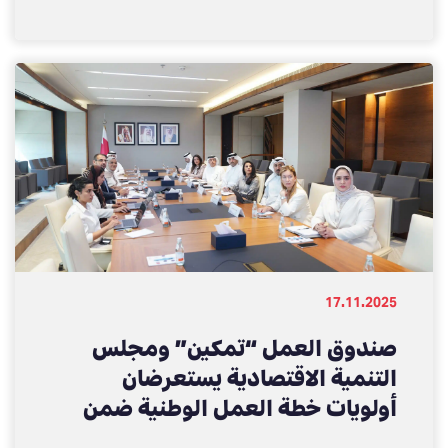
والإنشاءات
17.11.2025
صندوق العمل “تمكين” ومجلس
التنمية الاقتصادية يستعرضان
أولويات خطة العمل الوطنية ضمن
مبادرة “مسرّعة المهارات وتعزيز