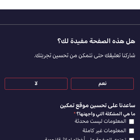
Footer
هل هذه الصفحة مفيدة لك؟
Feedback
شاركنا تعليقك حتى نتمكن من تحسين تجربتك.
[AR]
نعم
لا
ساعدنا على تحسين موقع تمكين
ما هي المشكلة التي واجهتها؟
*
المعلومات ليست محدثة
المعلومات غير كاملة