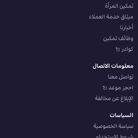
تمكين المرأة
ميثاق خدمة العملاء
أخبارنا
وظائف تمكين
كوادر
معلومات الاتصال
تواصل معنا
احجز موعد
الإبلاغ عن مخالفة
السياسات
سياسة الخصوصية
شروط الاستخدام