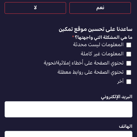
نعم
لا
ساعدنا على تحسين موقع تمكين
ما هي المشكلة التي واجهتها؟
*
المعلومات ليست محدثة
المعلومات غير كاملة
تحتوي الصفحة على أخطاء إملائية/نحوية
تحتوي الصفحة على روابط معطلة
آخر
البريد الإلكتروني
الهاتف