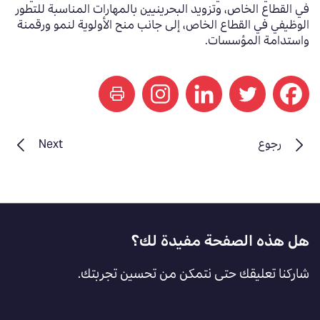
في القطاع الخاص، وتزويد البحرينيين بالمهارات المناسبة للتطور
الوظيفي في القطاع الخاص، إلى جانب منح الأولوية لنمو ورقمنة
واستدامة المؤسسات.
print
رجوع
Next
Footer
هل هذه الصفحة مفيدة لك؟
Feedback
شاركنا تعليقك حتى نتمكن من تحسين تجربتك.
[AR]