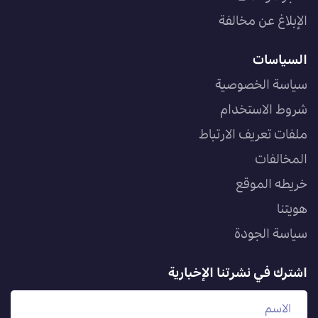
الإبلاغ عن مخالفة
السياسات
سياسة الخصوصية
شروط الاستخدام
ملفات تعريف الارتباط
المخالفات
خريطه الموقع
هويتنا
سياسة الجودة
اشترك في نشرتنا الإخبارية