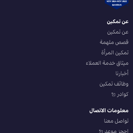
عن تمكين
عن تمكين
قصص ملهمة
تمكين المرأة
ميثاق خدمة العملاء
أخبارنا
وظائف تمكين
كوادر
معلومات الاتصال
تواصل معنا
احجز موعد