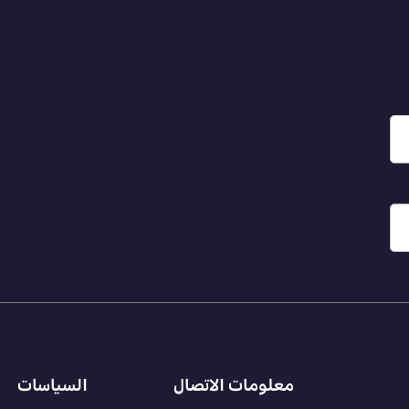
معلومات الاتصال
السياسات