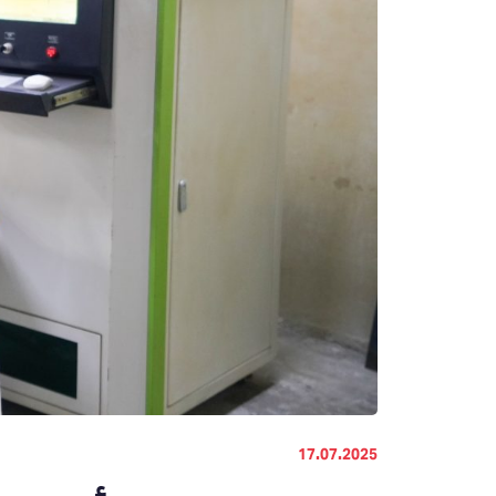
17.07.2025