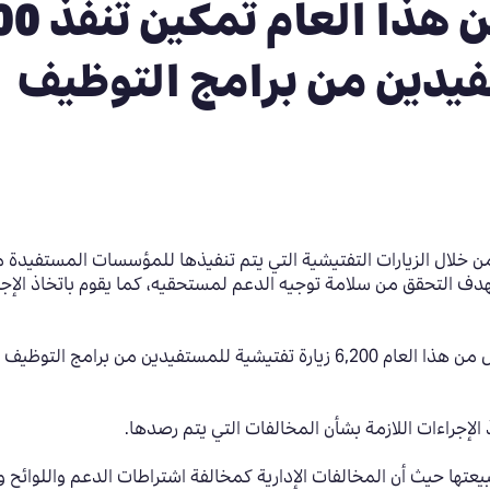
خلال النصف الأول
فيدين من برامج التوظيف
 من خلال الزيارات التفتيشية التي يتم تنفيذها للمؤسسات المستفيدة
ف التحقق من سلامة توجيه الدعم لمستحقيه، كما يقوم باتخاذ الإجرا
لإجراءات اللازمة بشأن المخالفات التي يتم رصدها.
بيعتها حيث أن المخالفات الإدارية كمخالفة اشتراطات الدعم واللوائح 