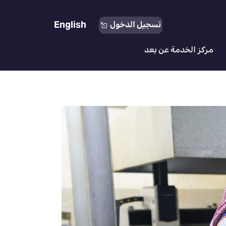
English
تسجيل الدخول
مركز الخدمة عن بعد