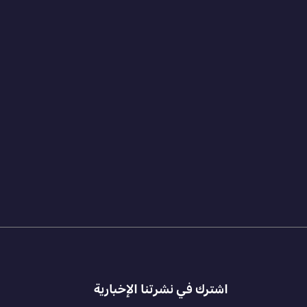
اشترك في نشرتنا الإخبارية