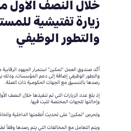
زيارة تفتيشية للمست
والتطور الوظيفي
أكّد صندوق العمل “تمكين” استمرار الجهود الرقابية
والتطور الوظيفي إضافة إلى دعم المؤسسات، وذلك بهد
رصدها بالتنسيق مع الجهات الحكومية ذات الصلة.
وإحالتها للجهات المختصة للبت فيها.
وتحرص “تمكين” على تحديث أنظمتها الداخلية واتخاذ ا
ويتم التعامل مع المخالفات التي يتم رصدها وفقاً لط