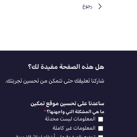
رجوع
Footer
هل هذه الصفحة مفيدة لك؟
Feedback
شاركنا تعليقك حتى نتمكن من تحسين تجربتك.
[AR]
ساعدنا على تحسين موقع تمكين
ما هي المشكلة التي واجهتها؟
*
المعلومات ليست محدثة
المعلومات غير كاملة