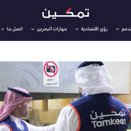
لدعم
رؤى اقتصادية
مهارات البحرين
اتصل بنا