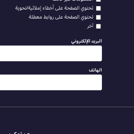
تحتوي الصفحة على أخطاء إملائية/نحوية
تحتوي الصفحة على روابط معطلة
آخر
البريد الإلكتروني
الهاتف