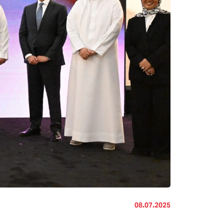
08.07.2025