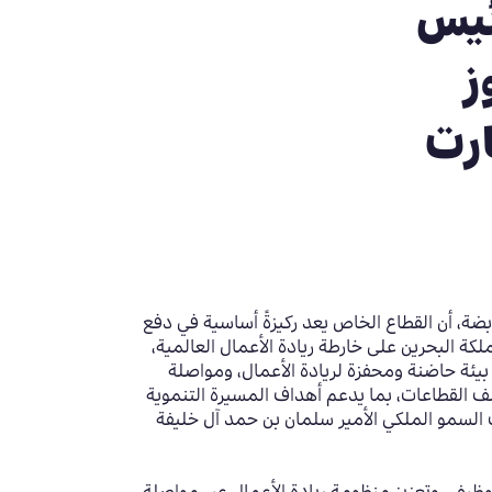
ئيس
ز
ارت
ضة، أن القطاع الخاص يعد ركيزةً أساسية في دفع
لكة البحرين على خارطة ريادة الأعمال العالمية،
 بيئة حاضنة ومحفزة لريادة الأعمال، ومواصلة
ف القطاعات، بما يدعم أهداف المسيرة التنموية
السمو الملكي الأمير سلمان بن حمد آل خليفة