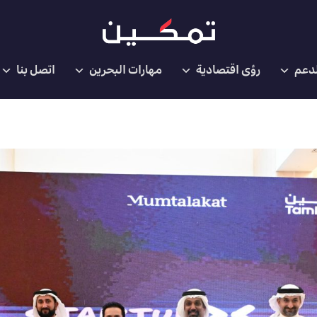
لدعم
رؤى اقتصادية
مهارات البحرين
اتصل بنا