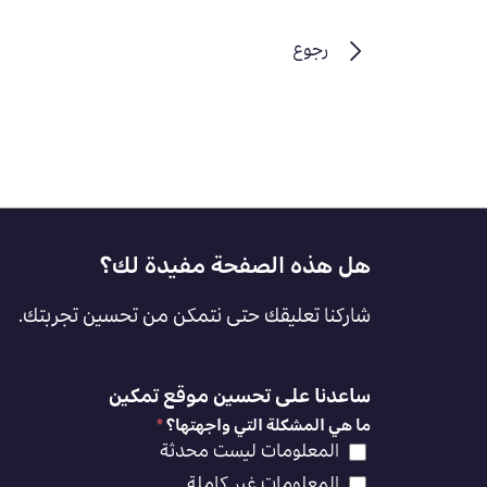
رجوع
Footer
هل هذه الصفحة مفيدة لك؟
Feedback
شاركنا تعليقك حتى نتمكن من تحسين تجربتك.
[AR]
ساعدنا على تحسين موقع تمكين
ما هي المشكلة التي واجهتها؟
*
المعلومات ليست محدثة
المعلومات غير كاملة