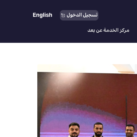
English
تسجيل الدخول
مركز الخدمة عن بعد