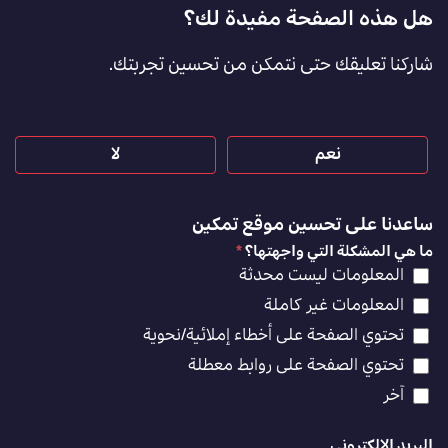
Footer
هل هذه الصفحة مفيدة لك؟
Feedback
شاركنا تعليقك حتى نتمكن من تحسين تجربتك.
[AR]
نعم
لا
ساعدنا على تحسين موقع تمكين
ما هي المشكلة التي واجهتها؟
*
المعلومات ليست محدثة
المعلومات غير كاملة
تحتوي الصفحة على أخطاء إملائية/نحوية
تحتوي الصفحة على روابط معطلة
آخر
البريد الإلكتروني