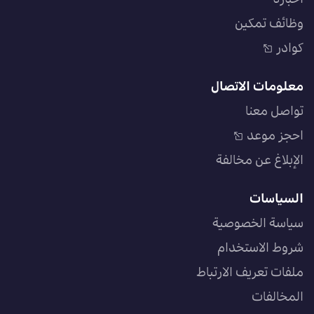
وظائف تمكين
كوادر
معلومات الاتصال
تواصل معنا
احجز موعد
الإبلاغ عن مخالفة
السياسات
سياسة الخصوصية
شروط الاستخدام
ملفات تعريف الارتباط
المخالفات