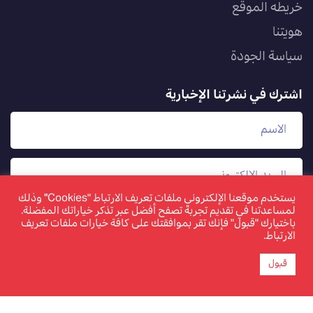
خريطه الموقع
هويتنا
سياسة الجودة
اشترك في نشرتنا الإخبارية
يستخدم موقعنا الإلكتروني ملفات تعريف الارتباط "Cookies" وذلك
لمساعدتنا في تقديم تجربة تصفح أفضل عبر تذكر خياراتك المفضلة.
باختيارك "قبول" فإنك تقر بموافقتك على كافة خيارات ملفات تعريف
الارتباط.
قبول