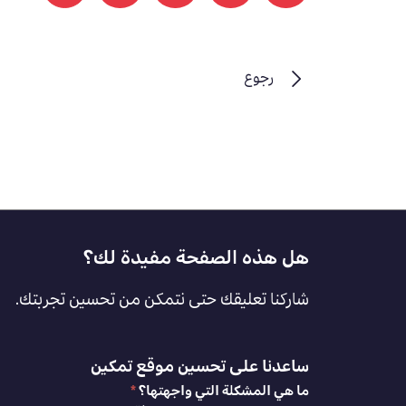
print
رجوع
Footer
هل هذه الصفحة مفيدة لك؟
Feedback
شاركنا تعليقك حتى نتمكن من تحسين تجربتك.
[AR]
ساعدنا على تحسين موقع تمكين
ما هي المشكلة التي واجهتها؟
*