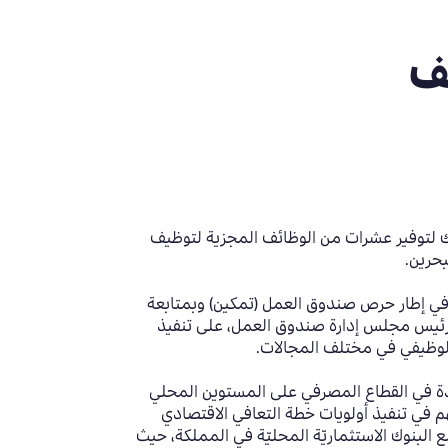
ئف
ك لتوفير عشرات من الوظائف المجزية لتوظيف
بحرين.
 في إطار حرص صندوق العمل (تمكين) وبمتابعة
ئيس مجلس إدارة صندوق العمل، على تنفيذ
 الوظيفي في مختلف المجالات.
دة في القطاع المصرفي على المستوين المحلي
 في تنفيذ أولويات خطة التعافي الاقتصادي
البنوك الاستثماريّة المحليّة في المملكة، حيث