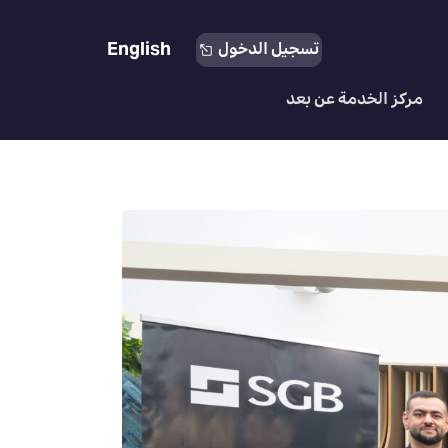
English
تسجيل الدخول
مركز الخدمة عن بعد