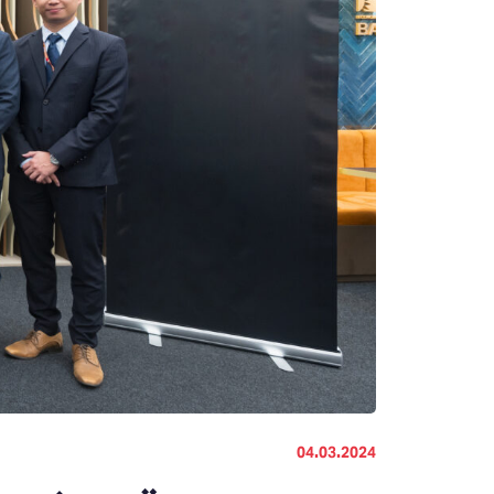
04.03.2024