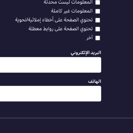
المعلومات ليست محدثة
المعلومات غير كاملة
تحتوي الصفحة على أخطاء إملائية/نحوية
تحتوي الصفحة على روابط معطلة
آخر
البريد الإلكتروني
الهاتف