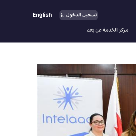
English
تسجيل الدخول
مركز الخدمة عن بعد