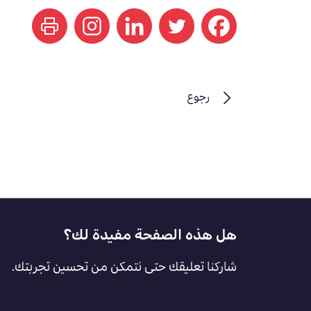
print
رجوع
Footer
هل هذه الصفحة مفيدة لك؟
Feedback
شاركنا تعليقك حتى نتمكن من تحسين تجربتك.
[AR]