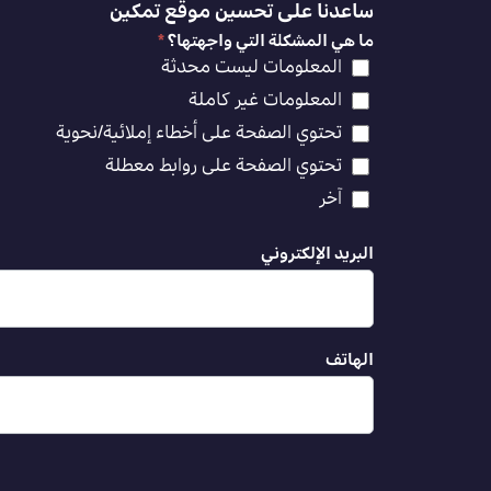
ساعدنا على تحسين موقع تمكين
ما هي المشكلة التي واجهتها؟
*
المعلومات ليست محدثة
المعلومات غير كاملة
تحتوي الصفحة على أخطاء إملائية/نحوية
تحتوي الصفحة على روابط معطلة
آخر
البريد الإلكتروني
الهاتف