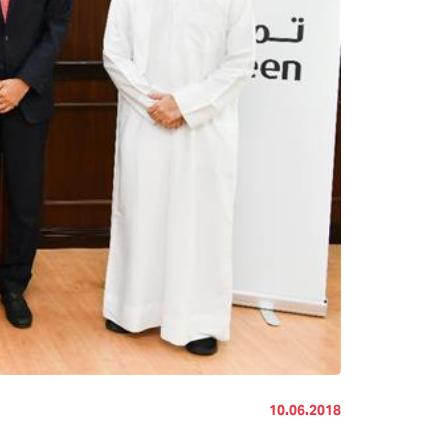
10.06.2018