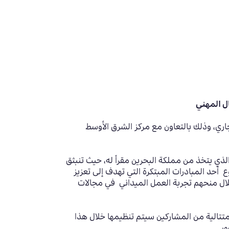
ال المهني
اري، وذلك بالتعاون مع مركز الشرق الأوسط
ذي يتخذ من مملكة البحرين مقراً له، حيث تنبثق
 أحد المبادرات المبتكرة التي تهدف إلى تعزيز
خلال منحهم تجربة العمل الميداني في مجالات
 دفعات متتالية من المشاركين سيتم تنظيمها خلال هذا