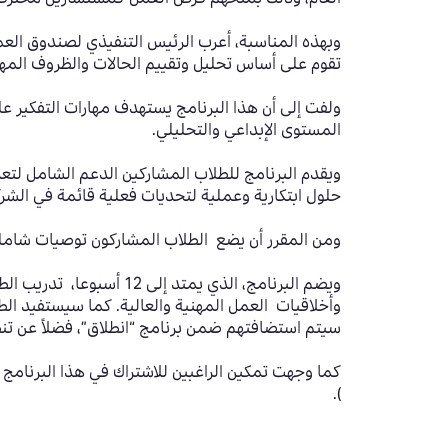
وبهذه المناسبة، أعرب الرئيس التنفيذي لصندوق العم
تقوم على أساس تحليل وتقييم الحالات والظروف المهنية
ولفت إلى أن هذا البرنامج يستهدف مهارات التفكير عل
المستوى الإبداعي والتحليلي.
ويقدم البرنامج للطلاب المشاركين الدعم الشامل لت
حلول ابتكارية وعملية لتحديات فعلية قائمة في الشرك
ومن المقرر أن يضع الطلاب المشاركون توصيات شاملة و
ويضم البرنامج، الذي يمت
وأخلاقيات العمل المهنية والعالية. كما سيستفيد ا
سيتم استضافتهم ضمن برنامج “انطلاق”، فضلاً عن تن
كما وجهت تمكين الراغبين للاشتراك في هذا البرنامج 
.
)