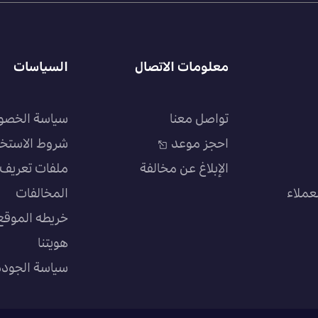
معلومات الاتصال
السياسات
تواصل معنا
سياسة الخصو
احجز موعد
شروط الاستخ
الإبلاغ عن مخالفة
ملفات تعريف ا
عملاء
المخالفات
خريطه الموقع
هويتنا
سياسة الجودة