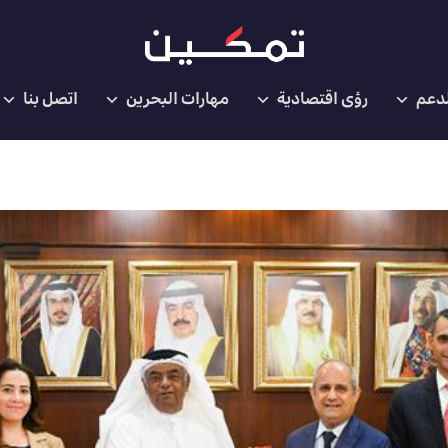
لدعم
رؤى اقتصادية
مهارات البحرين
اتصل بنا