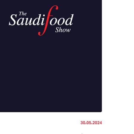
30.05.2024