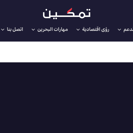
لدعم
رؤى اقتصادية
مهارات البحرين
اتصل بنا