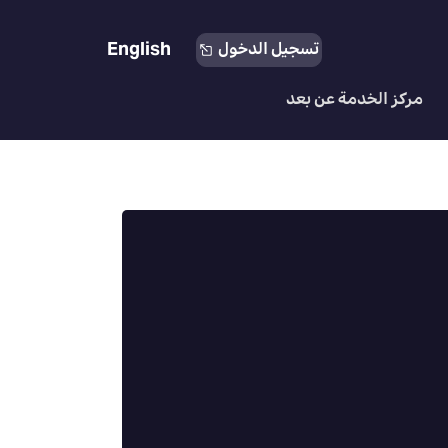
English
تسجيل الدخول
مركز الخدمة عن بعد