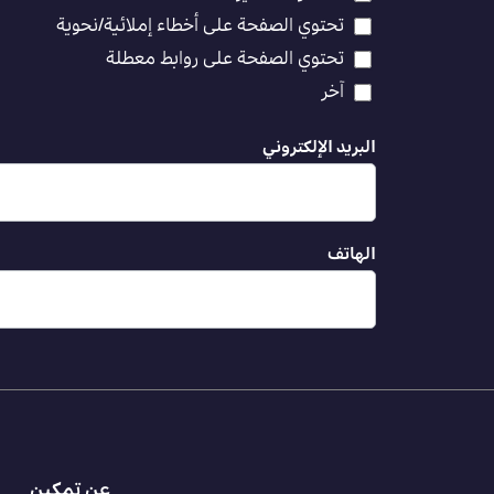
تحتوي الصفحة على أخطاء إملائية/نحوية
تحتوي الصفحة على روابط معطلة
آخر
البريد الإلكتروني
الهاتف
عن تمكين