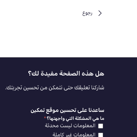
رجوع
Footer
هل هذه الصفحة مفيدة لك؟
Feedback
شاركنا تعليقك حتى نتمكن من تحسين تجربتك.
[AR]
ساعدنا على تحسين موقع تمكين
ما هي المشكلة التي واجهتها؟
*
المعلومات ليست محدثة
المعلومات غير كاملة