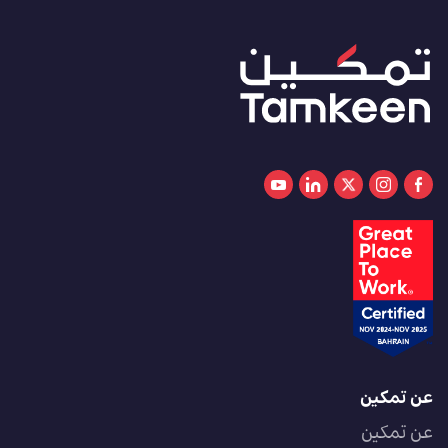
عن تمكين
عن تمكين