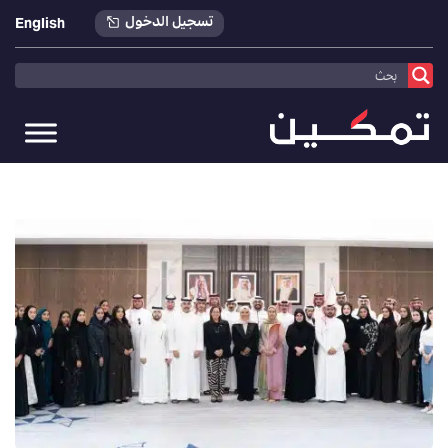
تسجيل الدخول
English
تمكين
>
أخبارنا
>