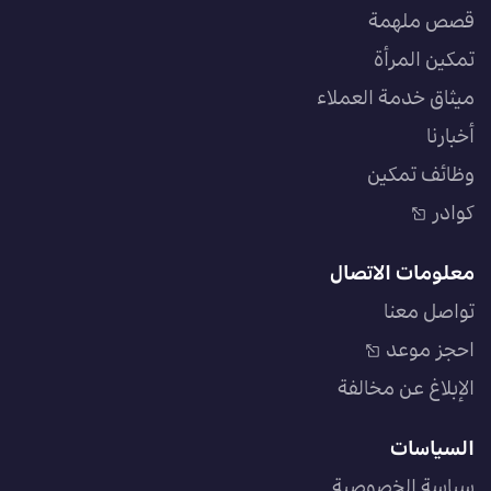
قصص ملهمة
تمكين المرأة
ميثاق خدمة العملاء
أخبارنا
وظائف تمكين
كوادر
معلومات الاتصال
تواصل معنا
احجز موعد
الإبلاغ عن مخالفة
السياسات
سياسة الخصوصية