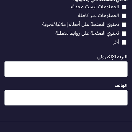
ما هي المشكلة التي واجهتها؟
*
المعلومات ليست محدثة
المعلومات غير كاملة
تحتوي الصفحة على أخطاء إملائية/نحوية
تحتوي الصفحة على روابط معطلة
آخر
البريد الإلكتروني
الهاتف