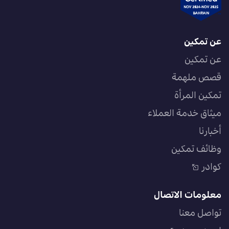
عن تمكين
عن تمكين
قصص ملهمة
تمكين المرأة
ميثاق خدمة العملاء
أخبارنا
وظائف تمكين
كوادر
معلومات الاتصال
تواصل معنا