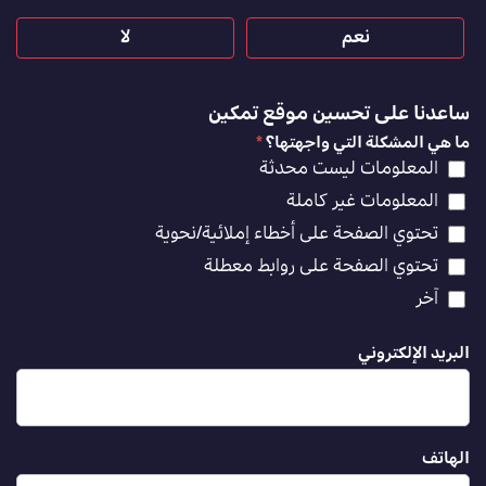
نعم
لا
ساعدنا على تحسين موقع تمكين
ما هي المشكلة التي واجهتها؟
*
المعلومات ليست محدثة
المعلومات غير كاملة
تحتوي الصفحة على أخطاء إملائية/نحوية
تحتوي الصفحة على روابط معطلة
آخر
البريد الإلكتروني
الهاتف