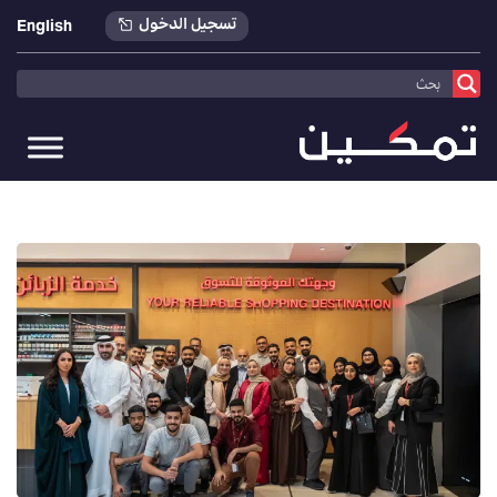
تسجيل الدخول
English
تمكين
>
أخبارنا
>