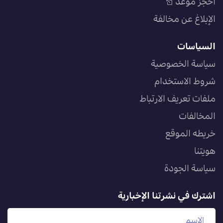
احجز موعد
الإبلاغ عن مخالفة
السياسات
سياسة الخصوصية
شروط الاستخدام
ملفات تعريف الارتباط
المخالفات
خريطه الموقع
هويتنا
سياسة الجودة
اشترك في نشرتنا الإخبارية