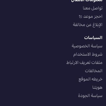
معلومات الاتصال
تواصل معنا
احجز موعد
الإبلاغ عن مخالفة
السياسات
سياسة الخصوصية
شروط الاستخدام
ملفات تعريف الارتباط
المخالفات
خريطه الموقع
هويتنا
سياسة الجودة