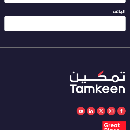
الهاتف