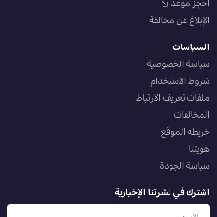
احجز موعد
الإبلاغ عن مخالفة
السياسات
سياسة الخصوصية
شروط الاستخدام
ملفات تعريف الارتباط
المخالفات
خريطه الموقع
هويتنا
سياسة الجودة
اشترك في نشرتنا الإخبارية