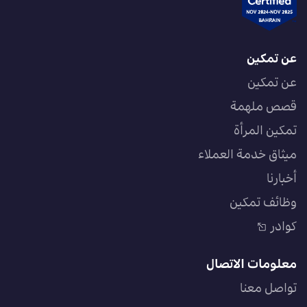
عن تمكين
عن تمكين
قصص ملهمة
تمكين المرأة
ميثاق خدمة العملاء
أخبارنا
وظائف تمكين
كوادر
معلومات الاتصال
تواصل معنا