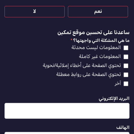
نعم
لا
ساعدنا على تحسين موقع تمكين
ما هي المشكلة التي واجهتها؟
*
المعلومات ليست محدثة
المعلومات غير كاملة
تحتوي الصفحة على أخطاء إملائية/نحوية
تحتوي الصفحة على روابط معطلة
آخر
البريد الإلكتروني
الهاتف