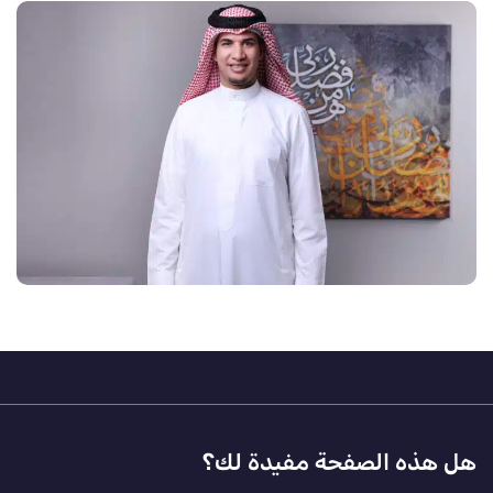
Footer
هل هذه الصفحة مفيدة لك؟
Feedback