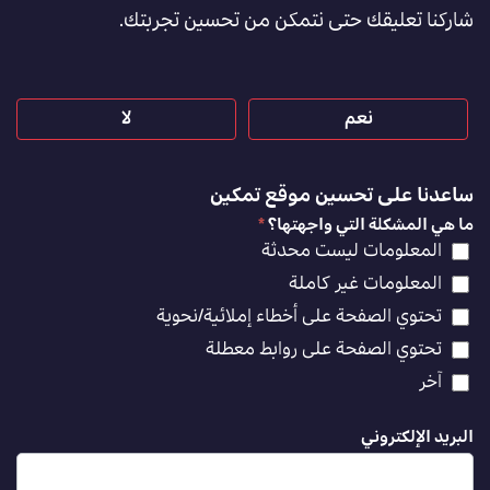
شاركنا تعليقك حتى نتمكن من تحسين تجربتك.
[AR]
نعم
لا
ساعدنا على تحسين موقع تمكين
ما هي المشكلة التي واجهتها؟
*
المعلومات ليست محدثة
المعلومات غير كاملة
تحتوي الصفحة على أخطاء إملائية/نحوية
تحتوي الصفحة على روابط معطلة
آخر
البريد الإلكتروني