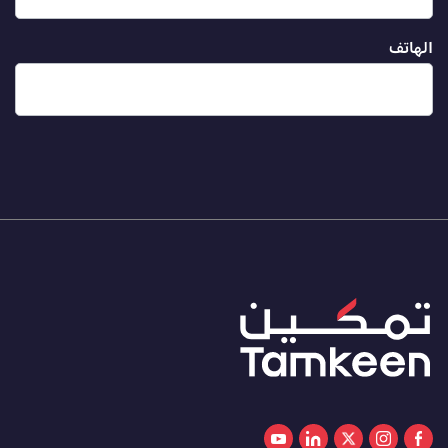
الهاتف