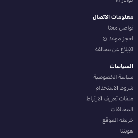
كوادر
معلومات الاتصال
تواصل معنا
احجز موعد
الإبلاغ عن مخالفة
السياسات
سياسة الخصوصية
شروط الاستخدام
ملفات تعريف الارتباط
المخالفات
خريطه الموقع
هويتنا