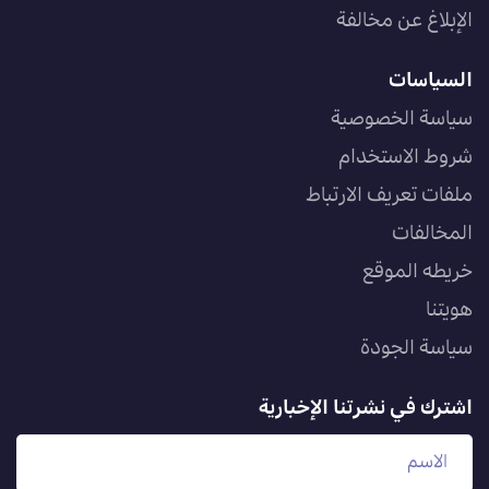
الإبلاغ عن مخالفة
السياسات
سياسة الخصوصية
شروط الاستخدام
ملفات تعريف الارتباط
المخالفات
خريطه الموقع
هويتنا
سياسة الجودة
اشترك في نشرتنا الإخبارية