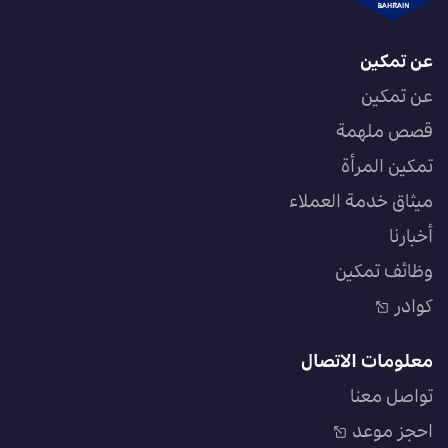
عن تمكين
عن تمكين
قصص ملهمة
تمكين المرأة
ميثاق خدمة العملاء
أخبارنا
وظائف تمكين
كوادر
معلومات الاتصال
تواصل معنا
احجز موعد