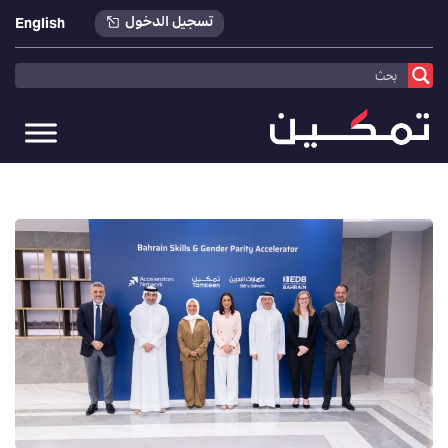
تسجيل الدخول
English
تمكين
>
أخبارنا
>