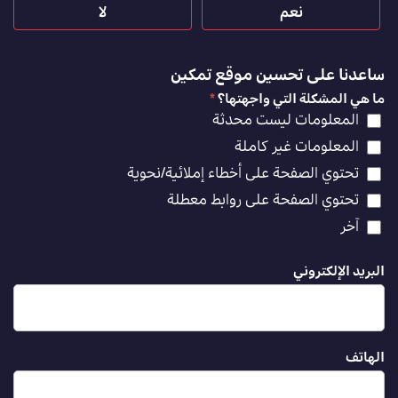
نعم
لا
ساعدنا على تحسين موقع تمكين
ما هي المشكلة التي واجهتها؟
*
المعلومات ليست محدثة
المعلومات غير كاملة
تحتوي الصفحة على أخطاء إملائية/نحوية
تحتوي الصفحة على روابط معطلة
آخر
البريد الإلكتروني
الهاتف