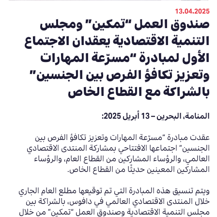
13.04.2025
صندوق العمل “تمكين” ومجلس
التنمية الاقتصادية يعقدان الاجتماع
الأول لمبادرة “مسرّعة المهارات
وتعزيز تكافؤ الفرص بين الجنسين”
بالشراكة مع القطاع الخاص
ا
لمنامة، البحرين – 13 أبريل 2025:
عقدت مبادرة “مسرّعة المهارات وتعزيز تكافؤ الفرص بين
الجنسين” اجتماعها الافتتاحي بمشاركة المنتدى الاقتصادي
العالمي، والرؤساء المشاركين من القطاع العام، والرؤساء
المشاركين المعينين حديثًا من القطاع الخاص.
ويتم تنسيق هذه المبادرة التي تم توقيعها مطلع العام الجاري
خلال المنتدى الاقتصادي العالمي في دافوس، بالشراكة بين
مجلس التنمية الاقتصادية وصندوق العمل “تمكين” من خلال