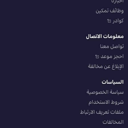
أخبارنا
وظائف تمكين
كوادر
معلومات الاتصال
تواصل معنا
احجز موعد
الإبلاغ عن مخالفة
السياسات
سياسة الخصوصية
شروط الاستخدام
ملفات تعريف الارتباط
المخالفات