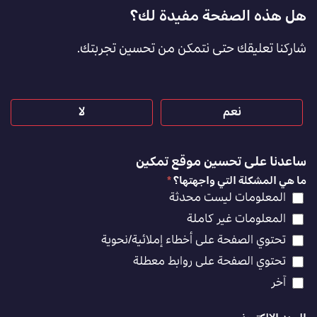
Footer
هل هذه الصفحة مفيدة لك؟
Feedback
شاركنا تعليقك حتى نتمكن من تحسين تجربتك.
[AR]
نعم
لا
ساعدنا على تحسين موقع تمكين
ما هي المشكلة التي واجهتها؟
*
المعلومات ليست محدثة
المعلومات غير كاملة
تحتوي الصفحة على أخطاء إملائية/نحوية
تحتوي الصفحة على روابط معطلة
آخر