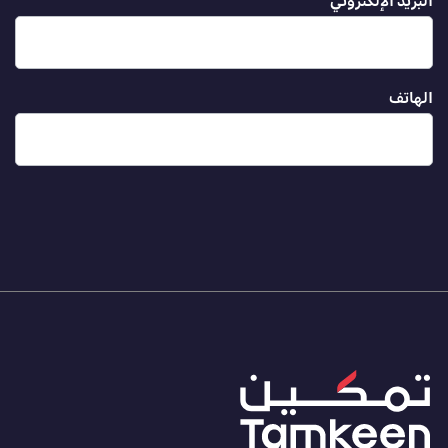
البريد الإلكتروني
الهاتف