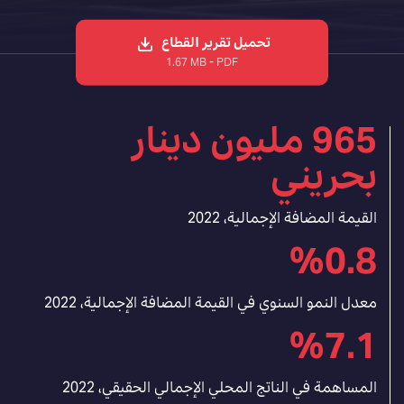
تحميل تقرير القطاع
1.67 MB - PDF
965 مليون دينار
بحريني
القيمة المضافة الإجمالية، 2022
%0.8
معدل النمو السنوي في القيمة المضافة الإجمالية، 2022
%7.1
المساهمة في الناتج المحلي الإجمالي الحقيقي، 2022