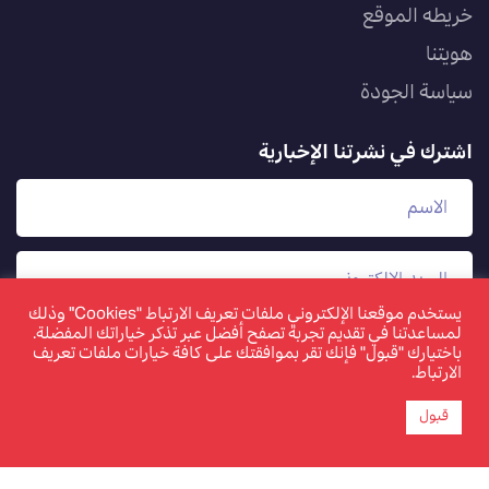
خريطه الموقع
هويتنا
سياسة الجودة
اشترك في نشرتنا الإخبارية
يستخدم موقعنا الإلكتروني ملفات تعريف الارتباط "Cookies" وذلك
لمساعدتنا في تقديم تجربة تصفح أفضل عبر تذكر خياراتك المفضلة.
باختيارك "قبول" فإنك تقر بموافقتك على كافة خيارات ملفات تعريف
الارتباط.
قبول