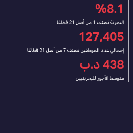
%8.1
البحرنة تصنف 1 من أصل 21 قطاعًا
127,405
إجمالي عدد الموظفين تصنف 7 من أصل 21 قطاعًا
438 د.ب
متوسط الأجور للبحرينيين