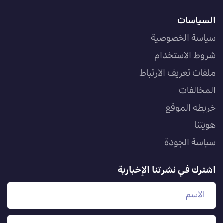
السياسات
سياسة الخصوصية
شروط الاستخدام
ملفات تعريف الارتباط
المخالفات
خريطه الموقع
هويتنا
سياسة الجودة
اشترك في نشرتنا الإخبارية