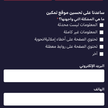
ساعدنا على تحسين موقع تمكين
ما هي المشكلة التي واجهتها؟
*
المعلومات ليست محدثة
المعلومات غير كاملة
تحتوي الصفحة على أخطاء إملائية/نحوية
تحتوي الصفحة على روابط معطلة
آخر
البريد الإلكتروني
الهاتف