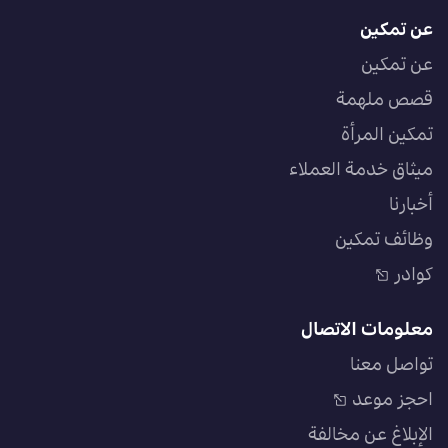
عن تمكين
عن تمكين
قصص ملهمة
تمكين المرأة
ميثاق خدمة العملاء
أخبارنا
وظائف تمكين
كوادر
معلومات الاتصال
تواصل معنا
احجز موعد
الإبلاغ عن مخالفة