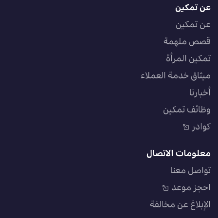
عن تمكين
عن تمكين
قصص ملهمة
تمكين المرأة
ميثاق خدمة العملاء
أخبارنا
وظائف تمكين
كوادر
معلومات الاتصال
تواصل معنا
احجز موعد
الإبلاغ عن مخالفة