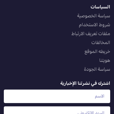
السياسات
سياسة الخصوصية
شروط الاستخدام
ملفات تعريف الارتباط
المخالفات
خريطه الموقع
هويتنا
سياسة الجودة
اشترك في نشرتنا الإخبارية