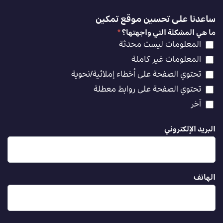
ساعدنا على تحسين موقع تمكين
ما هي المشكلة التي واجهتها؟
*
المعلومات ليست محدثة
المعلومات غير كاملة
تحتوي الصفحة على أخطاء إملائية/نحوية
تحتوي الصفحة على روابط معطلة
آخر
البريد الإلكتروني
الهاتف