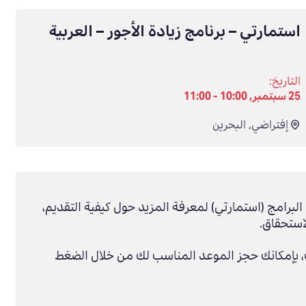
استمارتي – برنامج زيادة الأجور – العربية
التاريخ:
25 سبتمبر, 10:00 - 11:00
إفتراضي
,
البحرين
برامج (استمارتي) لمعرفة المزيد حول كيفية التقديم،
استحقاق.
 بإمكانك حجز الموعد المناسب لك من خلال الضغط