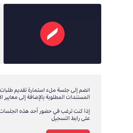
انضم إلى جلسة ملء استمارة تقديم طلبات ال
المستندات المطلوبة بالإضافة إلى معايير ال
إذا كنت ترغب في حضور أحد هذه الجلسات،
على رابط التسجيل