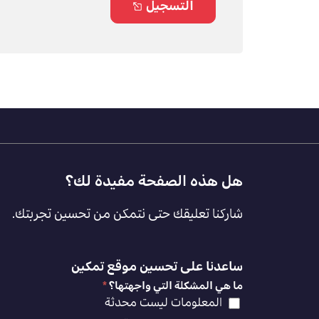
التسجيل
Footer
هل هذه الصفحة مفيدة لك؟
Feedback
شاركنا تعليقك حتى نتمكن من تحسين تجربتك.
[AR]
ساعدنا على تحسين موقع تمكين
ما هي المشكلة التي واجهتها؟
*
المعلومات ليست محدثة