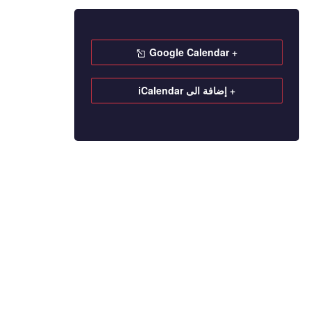
+ Google Calendar
+ إضافة الى iCalendar