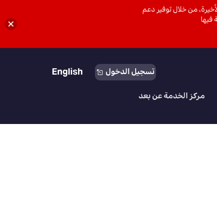
خيرة، من خلال توفير دعم
 فيها
English
تسجيل الدخول
مركز الخدمة عن بعد