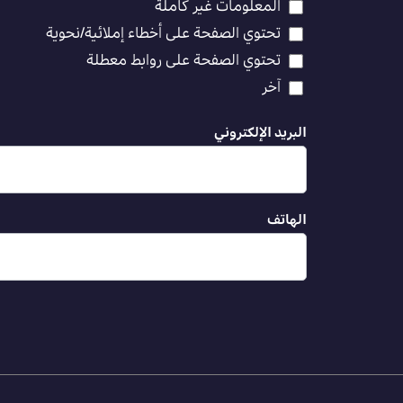
المعلومات غير كاملة
تحتوي الصفحة على أخطاء إملائية/نحوية
تحتوي الصفحة على روابط معطلة
آخر
البريد الإلكتروني
الهاتف