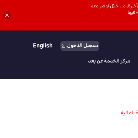
خيرة، من خلال توفير دعم
 فيها
English
تسجيل الدخول
مركز الخدمة عن بعد