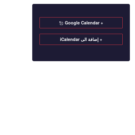
+ Google Calendar
+ إضافة الى iCalendar