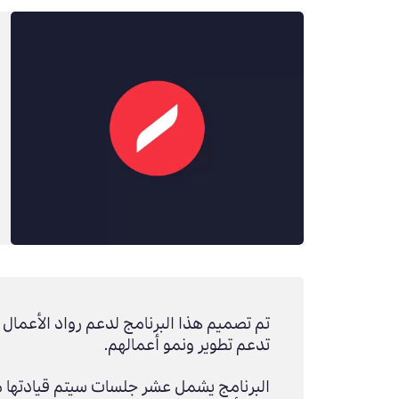
تم تصميم
هذا
البرنامج لدعم رواد الأعمال ف
تدعم تطوير ونمو أعمالهم
.
البرنامج يشمل عشر جلسات
سيتم
قيادتها 