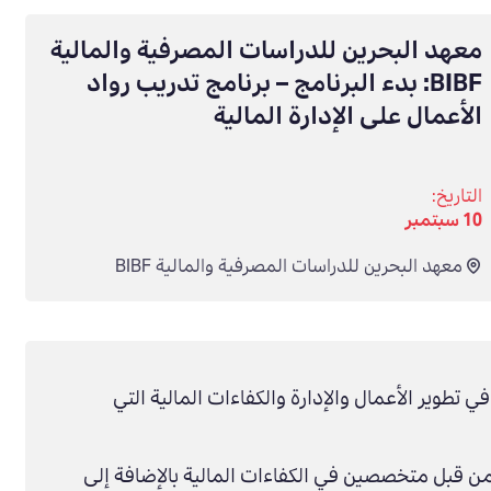
معهد البحرين للدراسات المصرفية والمالية
BIBF: بدء البرنامج – برنامج تدريب رواد
الأعمال على الإدارة المالية
التاريخ:
10 سبتمبر
معهد البحرين للدراسات المصرفية والمالية BIBF
ي تطوير الأعمال والإدارة والكفاءات المالية التي
من قبل متخصصين في الكفاءات المالية بالإضافة إلى