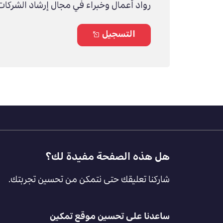
رواد أعمال وخبراء في مجال إرشاد الشركات 
التسجيل
Footer
هل هذه الصفحة مفيدة لك؟
Feedback
شاركنا تعليقك حتى نتمكن من تحسين تجربتك.
[AR]
ساعدنا على تحسين موقع تمكين