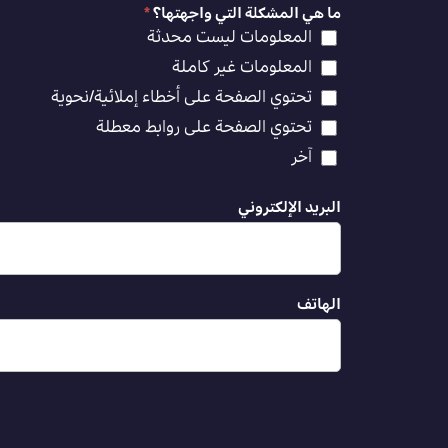
ما هي المشكلة التي واجهتها؟
*
المعلومات ليست محدثة
المعلومات غير كاملة
تحتوي الصفحة على أخطاء إملائية/نحوية
تحتوي الصفحة على روابط معطلة
آخر
البريد الإلكتروني
الهاتف