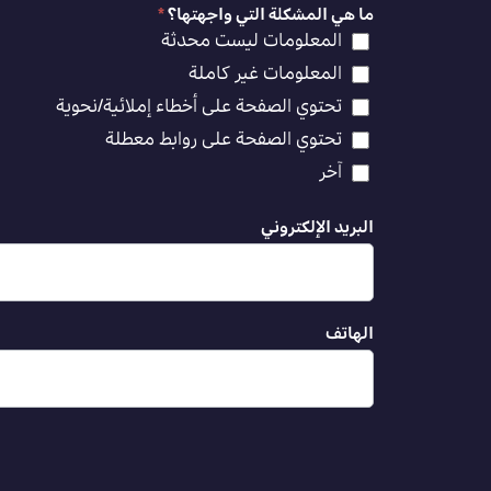
ما هي المشكلة التي واجهتها؟
*
المعلومات ليست محدثة
المعلومات غير كاملة
تحتوي الصفحة على أخطاء إملائية/نحوية
تحتوي الصفحة على روابط معطلة
آخر
البريد الإلكتروني
الهاتف