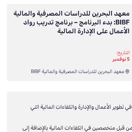
معهد البحرين للدراسات المصرفية والمالية
BIBF: بدء البرنامج – برنامج تدريب رواد
الأعمال على الإدارة المالية
التاريخ:
5 نوفمبر
معهد البحرين للدراسات المصرفية والمالية BIBF
ي تطوير الأعمال والإدارة والكفاءات المالية التي
من قبل متخصصين في الكفاءات المالية بالإضافة إلى