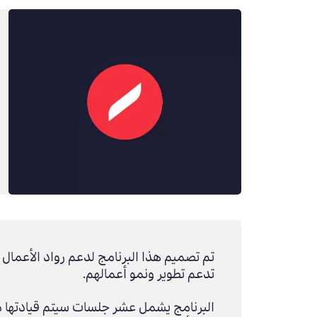
تم تصميم
هذا
البرنامج لدعم رواد الأعمال ف
تدعم تطوير ونمو أعمالهم
.
البرنامج يشمل عشر جلسات
سيتم
قيادتها 