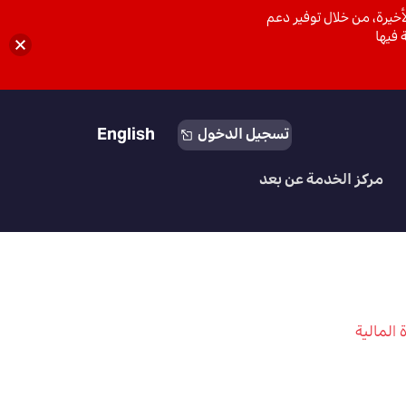
خيرة، من خلال توفير دعم
 فيها
English
تسجيل الدخول
مركز الخدمة عن بعد