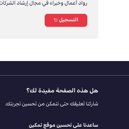
رواد أعمال وخبراء في مجال إرشاد الشركات 
التسجيل
Footer
هل هذه الصفحة مفيدة لك؟
Feedback
شاركنا تعليقك حتى نتمكن من تحسين تجربتك.
[AR]
ساعدنا على تحسين موقع تمكين