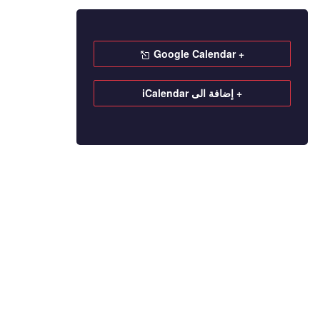
+ Google Calendar
+ إضافة الى iCalendar