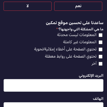
نعم
لا
ساعدنا على تحسين موقع تمكين
ما هي المشكلة التي واجهتها؟
*
المعلومات ليست محدثة
المعلومات غير كاملة
تحتوي الصفحة على أخطاء إملائية/نحوية
تحتوي الصفحة على روابط معطلة
آخر
البريد الإلكتروني
الهاتف