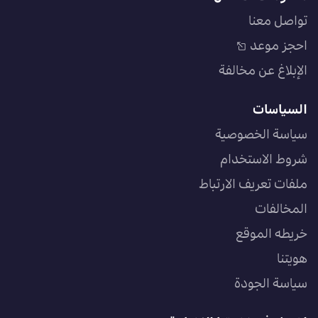
تواصل معنا
احجز موعد
الإبلاغ عن مخالفة
السياسات
سياسة الخصوصية
شروط الاستخدام
ملفات تعريف الارتباط
المخالفات
خريطه الموقع
هويتنا
سياسة الجودة