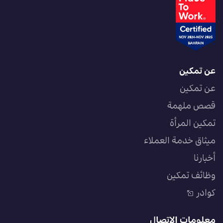
عن تمكين
عن تمكين
قصص ملهمة
تمكين المرأة
ميثاق خدمة العملاء
أخبارنا
وظائف تمكين
كوادر
معلومات الاتصال