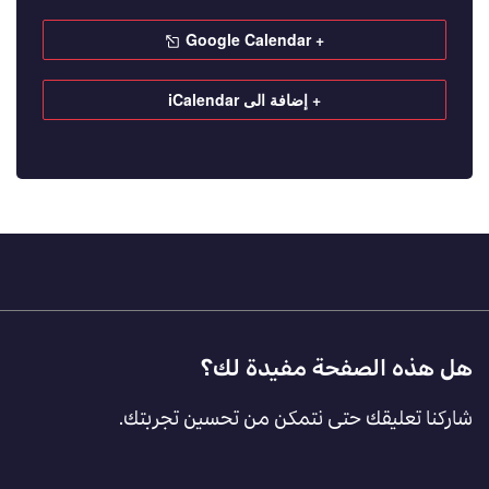
+ Google Calendar
+ إضافة الى iCalendar
Footer
هل هذه الصفحة مفيدة لك؟
Feedback
شاركنا تعليقك حتى نتمكن من تحسين تجربتك.
[AR]