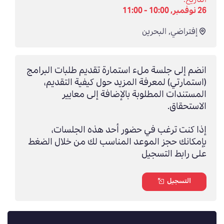
26 نوفمبر, 10:00 - 11:00
إفتراضي
,
البحرين
انضم إلى جلسة ملء استمارة تقديم طلبات البرامج
(استمارتي) لمعرفة المزيد حول كيفية التقديم،
المستندات المطلوبة بالإضافة إلى معايير
الاستحقاق.
إذا كنت ترغب في حضور أحد هذه الجلسات،
بإمكانك حجز الموعد المناسب لك من خلال الضغط
على رابط التسجيل
التسجيل