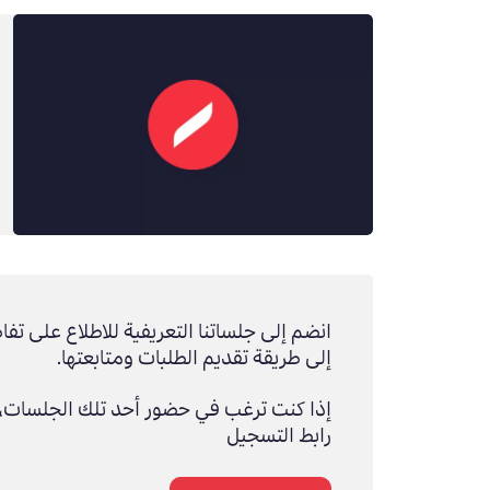
انضم إلى جلساتنا التعريفية للاطلاع على تفا
إلى طريقة تقديم الطلبات ومتابعتها.
إذا كنت ترغب في حضور أحد تلك الجلسات، 
رابط التسجيل