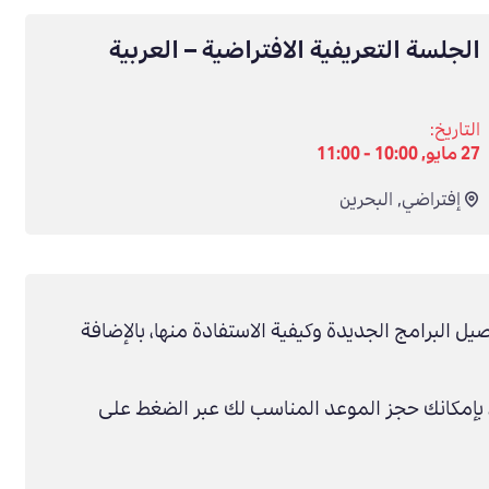
الجلسة التعريفية الافتراضية – العربية
التاريخ:
27 مايو, 10:00 - 11:00
إفتراضي
,
البحرين
صيل البرامج الجديدة وكيفية الاستفادة منها، بالإضافة
بإمكانك حجز الموعد المناسب لك عبر الضغط على