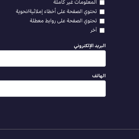
المعلومات غير كاملة
تحتوي الصفحة على أخطاء إملائية/نحوية
تحتوي الصفحة على روابط معطلة
آخر
البريد الإلكتروني
الهاتف