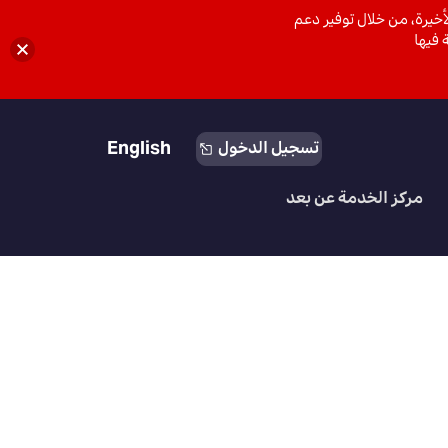
خيرة، من خلال توفير دعم
 فيها
English
تسجيل الدخول
مركز الخدمة عن بعد