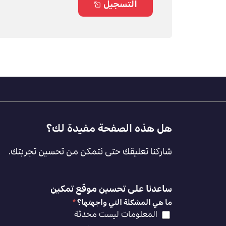
التسجيل
Footer
هل هذه الصفحة مفيدة لك؟
Feedback
شاركنا تعليقك حتى نتمكن من تحسين تجربتك.
[AR]
ساعدنا على تحسين موقع تمكين
ما هي المشكلة التي واجهتها؟
*
المعلومات ليست محدثة