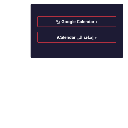
+ Google Calendar
+ إضافة الى iCalendar