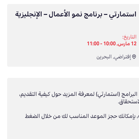
استمارتي – برنامج نمو الأعمال – الإنجليزية
التاريخ:
12 مارس, 10:00 - 11:00
إفتراضي
,
البحرين
برامج (استمارتي) لمعرفة المزيد حول كيفية التقديم،
استحقاق.
 بإمكانك حجز الموعد المناسب لك من خلال الضغط