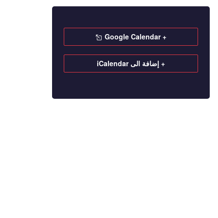
+ Google Calendar
+ إضافة الى iCalendar