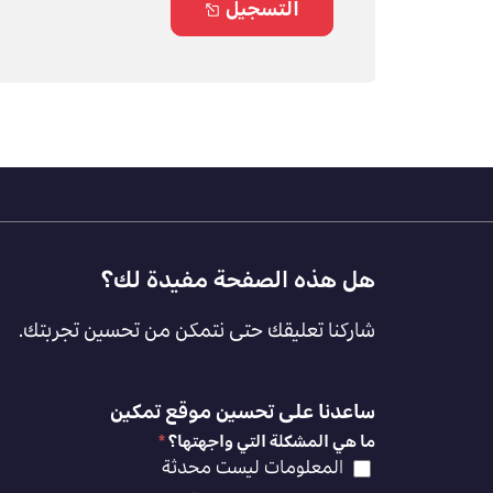
التسجيل
Footer
هل هذه الصفحة مفيدة لك؟
Feedback
شاركنا تعليقك حتى نتمكن من تحسين تجربتك.
[AR]
ساعدنا على تحسين موقع تمكين
ما هي المشكلة التي واجهتها؟
*
المعلومات ليست محدثة