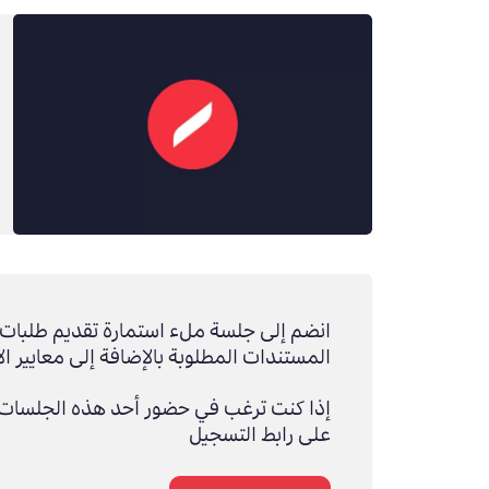
انضم إلى جلسة ملء استمارة تقديم طلبات ال
المستندات المطلوبة بالإضافة إلى معايير ال
إذا كنت ترغب في حضور أحد هذه الجلسات،
على رابط التسجيل