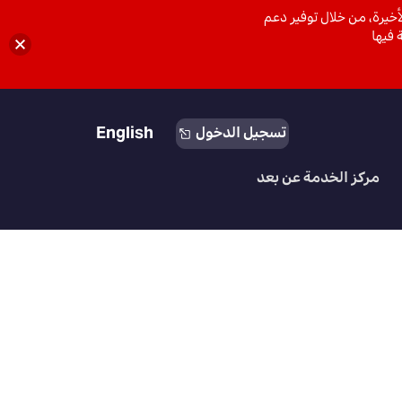
خيرة، من خلال توفير دعم
 فيها
English
تسجيل الدخول
مركز الخدمة عن بعد