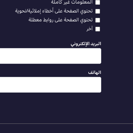
المعلومات غير كاملة
تحتوي الصفحة على أخطاء إملائية/نحوية
تحتوي الصفحة على روابط معطلة
آخر
البريد الإلكتروني
الهاتف