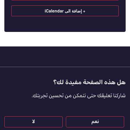
+ إضافة الى iCalendar
Footer
هل هذه الصفحة مفيدة لك؟
Feedback
شاركنا تعليقك حتى نتمكن من تحسين تجربتك.
[AR]
نعم
لا