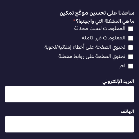
ساعدنا على تحسين موقع تمكين
ما هي المشكلة التي واجهتها؟
*
المعلومات ليست محدثة
المعلومات غير كاملة
تحتوي الصفحة على أخطاء إملائية/نحوية
تحتوي الصفحة على روابط معطلة
آخر
البريد الإلكتروني
الهاتف