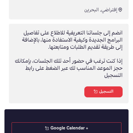
إفتراضي
,
البحرين
انضم إلى جلساتنا التعريفية للاطلاع على تفاصيل
البرامج الجديدة وكيفية الاستفادة منها، بالإضافة
إلى طريقة تقديم الطلبات ومتابعتها.
إذا كنت ترغب في حضور أحد تلك الجلسات، بإمكانك
حجز الموعد المناسب لك عبر الضغط على رابط
التسجيل
التسجيل
+ Google Calendar