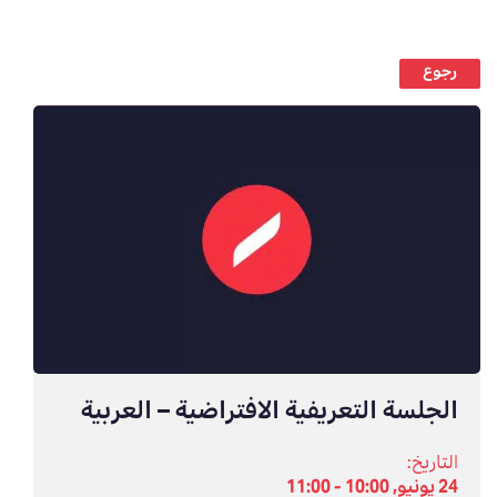
رجوع
الجلسة التعريفية الافتراضية – العربية
التاريخ:
24 يونيو, 10:00 - 11:00