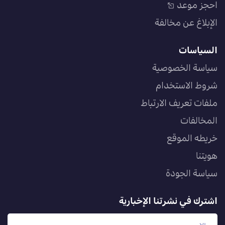
احجز موعد
الإبلاغ عن مخالفة
السياسات
سياسة الخصوصية
شروط الاستخدام
ملفات تعريف الارتباط
المخالفات
خريطه الموقع
هويتنا
سياسة الجودة
اشترك في نشرتنا الإخبارية