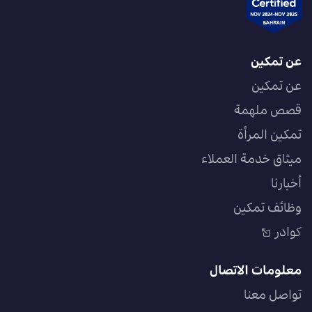
عن تمكين
عن تمكين
قصص ملهمة
تمكين المرأة
ميثاق خدمة العملاء
أخبارنا
وظائف تمكين
كوادر
معلومات الاتصال
تواصل معنا