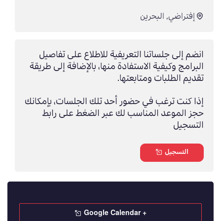
إفتراضي
,
البحرين
انضم إلى جلساتنا التعريفية للاطلاع على تفاصيل
البرامج وكيفية الاستفادة منها، بالإضافة إلى طريقة
تقديم الطلبات ومتابعتها.
إذا كنت ترغب في حضور أحد تلك الجلسات، بإمكانك
حجز الموعد المناسب لك عبر الضغط على رابط
التسجيل
التسجيل
+ Google Calendar