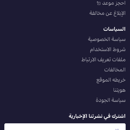
احجز موعد
الإبلاغ عن مخالفة
السياسات
سياسة الخصوصية
شروط الاستخدام
ملفات تعريف الارتباط
المخالفات
خريطه الموقع
هويتنا
سياسة الجودة
اشترك في نشرتنا الإخبارية