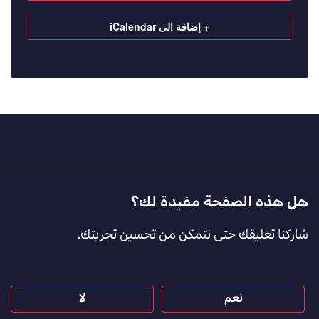
+ إضافة الى iCalendar
Footer
هل هذه الصفحة مفيدة لك؟
Feedback
شاركنا تعليقك حتى نتمكن من تحسين تجربتك.
[AR]
نعم
لا