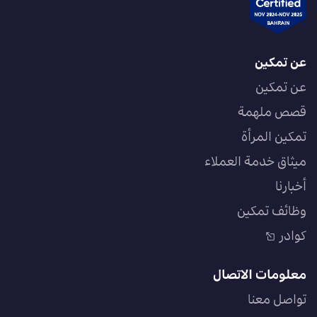
عن تمكين
عن تمكين
قصص ملهمة
تمكين المرأة
ميثاق خدمة العملاء
أخبارنا
وظائف تمكين
كوادر
معلومات الاتصال
تواصل معنا