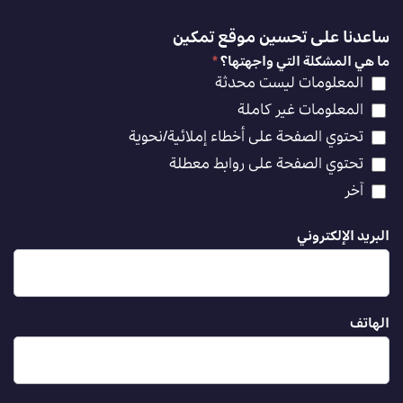
ساعدنا على تحسين موقع تمكين
ما هي المشكلة التي واجهتها؟
*
المعلومات ليست محدثة
المعلومات غير كاملة
تحتوي الصفحة على أخطاء إملائية/نحوية
تحتوي الصفحة على روابط معطلة
آخر
البريد الإلكتروني
الهاتف