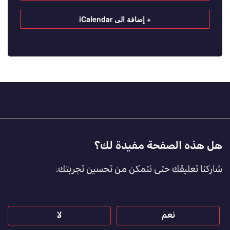
+ إضافة الى iCalendar
Footer
هل هذه الصفحة مفيدة لك؟
Feedback
شاركنا تعليقك حتى نتمكن من تحسين تجربتك.
[AR]
نعم
لا