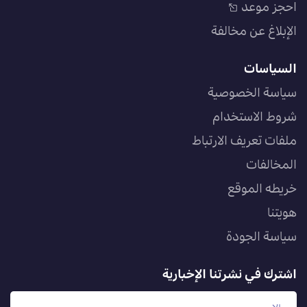
احجز موعد
الإبلاغ عن مخالفة
السياسات
سياسة الخصوصية
شروط الاستخدام
ملفات تعريف الارتباط
المخالفات
خريطه الموقع
هويتنا
سياسة الجودة
اشترك في نشرتنا الإخبارية