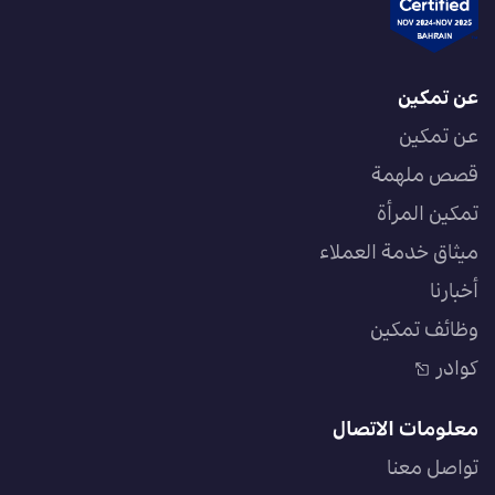
عن تمكين
عن تمكين
قصص ملهمة
تمكين المرأة
ميثاق خدمة العملاء
أخبارنا
وظائف تمكين
كوادر
معلومات الاتصال
تواصل معنا