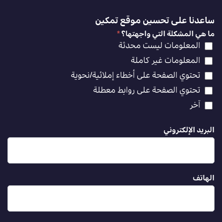
ساعدنا على تحسين موقع تمكين
ما هي المشكلة التي واجهتها؟
*
المعلومات ليست محدثة
المعلومات غير كاملة
تحتوي الصفحة على أخطاء إملائية/نحوية
تحتوي الصفحة على روابط معطلة
آخر
البريد الإلكتروني
الهاتف