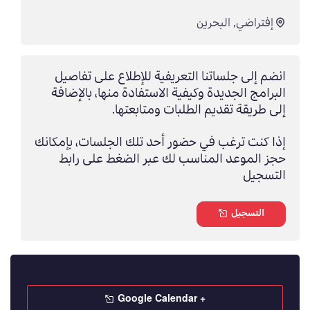
إفتراضي
,
البحرين
انضم إلى جلساتنا التعريفية للإطلاع على تفاصيل
البرامج الجديدة وكيفية الاستفادة منها، بالإضافة
إلى طريقة تقديم الطلبات ومتابعتها.
إذا كنت ترغب في حضور أحد تلك الجلسات، بإمكانك
حجز الموعد المناسب لك عبر الضغط على رابط
التسجيل
التسجيل
+ Google Calendar