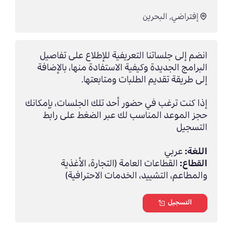
إفتراضي
,
البحرين
انضم إلى جلساتنا التعريفية للإطلاع على تفاصيل
البرامج الجديدة وكيفية الاستفادة منها، بالإضافة
إلى طريقة تقديم الطلبات ومتابعتها.
إذا كنت ترغب في حضور أحد تلك الجلسات، بإمكانك
حجز الموعد المناسب لك عبر الضغط على رابط
التسجيل
اللغة:
عربي
القطاع:
القطاعات العامة (التجارة، الأغذية
والمطاعم، التشييد، الخدمات الاحترافية)
التسجيل