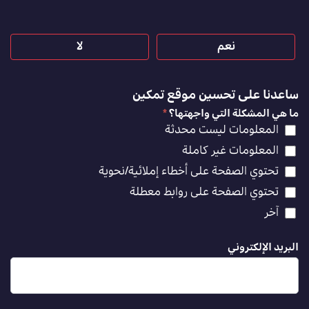
نعم
لا
ساعدنا على تحسين موقع تمكين
ما هي المشكلة التي واجهتها؟
*
المعلومات ليست محدثة
المعلومات غير كاملة
تحتوي الصفحة على أخطاء إملائية/نحوية
تحتوي الصفحة على روابط معطلة
آخر
البريد الإلكتروني