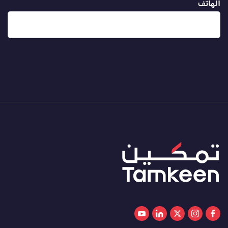
الهاتف