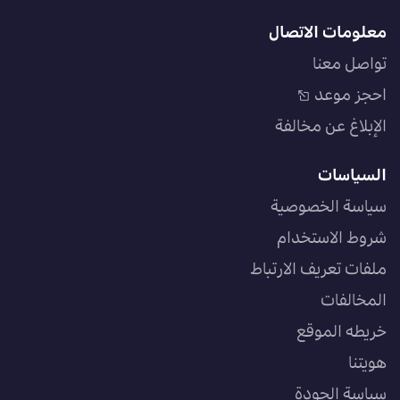
معلومات الاتصال
تواصل معنا
احجز موعد
الإبلاغ عن مخالفة
السياسات
سياسة الخصوصية
شروط الاستخدام
ملفات تعريف الارتباط
المخالفات
خريطه الموقع
هويتنا
سياسة الجودة