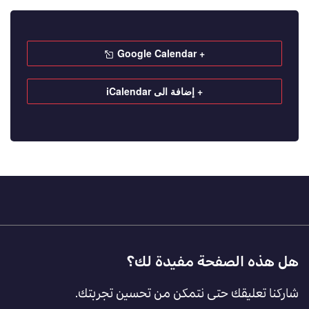
+ Google Calendar
+ إضافة الى iCalendar
Footer
هل هذه الصفحة مفيدة لك؟
Feedback
شاركنا تعليقك حتى نتمكن من تحسين تجربتك.
[AR]