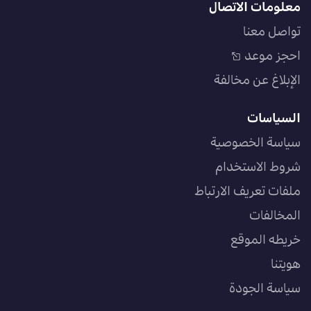
معلومات الاتصال
تواصل معنا
احجز موعد
الإبلاغ عن مخالفة
السياسات
سياسة الخصوصية
شروط الاستخدام
ملفات تعريف الارتباط
المخالفات
خريطه الموقع
هويتنا
سياسة الجودة