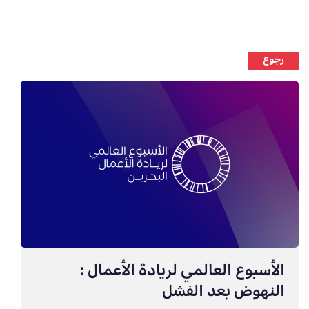
رجوع
الأسبوع العالمي لريادة الأعمال :
النهوض بعد الفشل