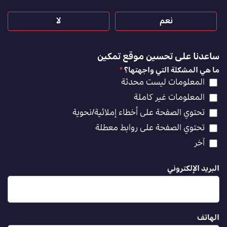
نعم
لا
ساعدنا على تحسين موقع تمكين
ما هي المشكلة التي واجهتها؟
*
المعلومات ليست محدثة
المعلومات غير كاملة
تحتوي الصفحة على أخطاء إملائية/نحوية
تحتوي الصفحة على روابط معطلة
آخر
البريد الإلكتروني
الهاتف