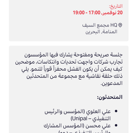
التاريخ:
20 نوفمبر, 17:00 - 19:00
HQ مجمع السيف
المنامة
,
البحرين
جلسة صريحة ومفتوحة يشارك فيها المؤسسون
تجارب شركات واجهت تحديات وانتكاسات، موضحين
كيف يمكن أن يكون الفشل محفزاً قوياً للنمو. يلي
ذلك حلقة نقاشية مع مجموعة من المتحدثين
المدعوين.
المتحدثون:
علي العلوي (المؤسس والرئيس
التنفيذي – Unipal)
علي محسن (المؤسس المشارك