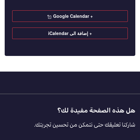
+ Google Calendar
+ إضافة الى iCalendar
Footer
هل هذه الصفحة مفيدة لك؟
Feedback
شاركنا تعليقك حتى نتمكن من تحسين تجربتك.
[AR]