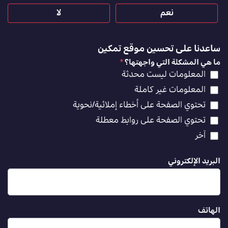
نعم
لا
ساعدنا على تحسين موقع تمكين
ما هي المشكلة التي واجهتها؟
*
المعلومات ليست محدثة
المعلومات غير كاملة
تحتوي الصفحة على أخطاء إملائية/نحوية
تحتوي الصفحة على روابط معطلة
آخر
البريد الإلكتروني
الهاتف