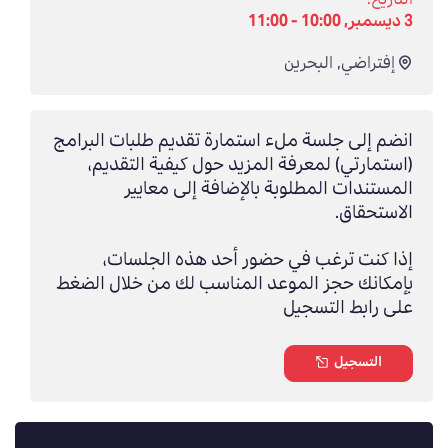
3 ديسمبر, 10:00 - 11:00
إفتراضي
,
البحرين
انضم إلى جلسة ملء استمارة تقديم طلبات البرامج
(استمارتي) لمعرفة المزيد حول كيفية التقديم،
المستندات المطلوبة بالإضافة إلى معايير
الاستحقاق.
إذا كنت ترغب في حضور أحد هذه الجلسات،
بإمكانك حجز الموعد المناسب لك من خلال الضغط
على رابط التسجيل
التسجيل