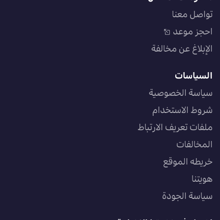
تواصل معنا
احجز موعد
الإبلاغ عن مخالفة
السياسات
سياسة الخصوصية
شروط الاستخدام
ملفات تعريف الارتباط
المخالفات
خريطه الموقع
هويتنا
سياسة الجودة