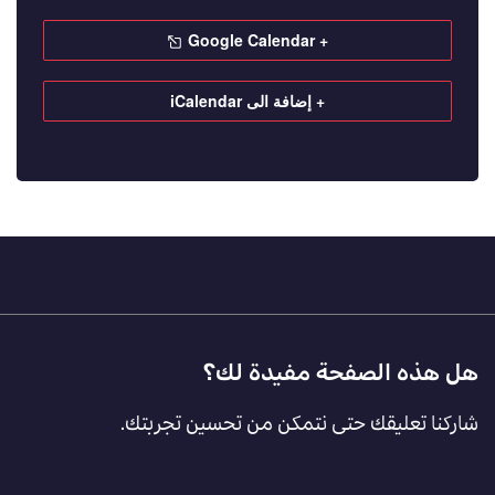
+ Google Calendar
+ إضافة الى iCalendar
Footer
هل هذه الصفحة مفيدة لك؟
Feedback
شاركنا تعليقك حتى نتمكن من تحسين تجربتك.
[AR]