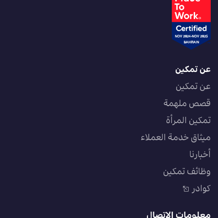
عن تمكين
عن تمكين
قصص ملهمة
تمكين المرأة
ميثاق خدمة العملاء
أخبارنا
وظائف تمكين
كوادر
معلومات الاتصال