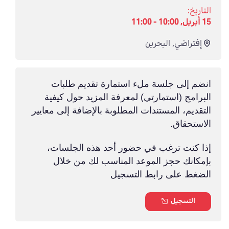
التاريخ:
15 أبريل, 10:00 - 11:00
إفتراضي
,
البحرين
انضم إلى جلسة ملء استمارة تقديم طلبات
البرامج (استمارتي) لمعرفة المزيد حول كيفية
التقديم، المستندات المطلوبة بالإضافة إلى معايير
الاستحقاق
.
إذا كنت ترغب في حضور أحد هذه الجلسات،
بإمكانك حجز الموعد المناسب لك من خلال
الضغط على رابط التسجيل
التسجيل