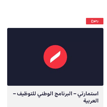
رجوع
استمارتي – البرنامج الوطني للتوظيف –
العربية