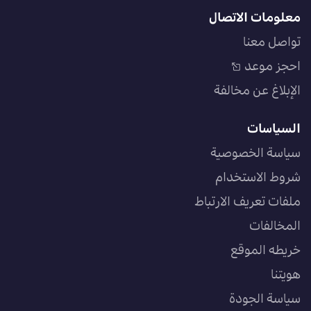
معلومات الاتصال
تواصل معنا
احجز موعد
الإبلاغ عن مخالفة
السياسات
سياسة الخصوصية
شروط الاستخدام
ملفات تعريف الارتباط
المخالفات
خريطه الموقع
هويتنا
سياسة الجودة