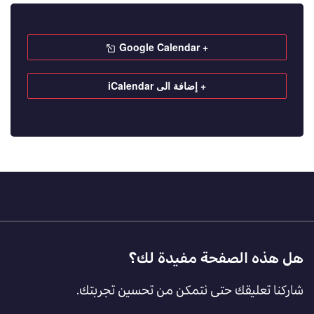
+ Google Calendar
+ إضافة الى iCalendar
Footer
هل هذه الصفحة مفيدة لك؟
Feedback
شاركنا تعليقك حتى نتمكن من تحسين تجربتك.
[AR]