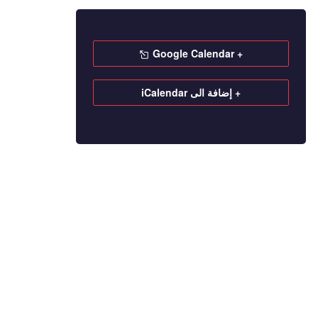
+ Google Calendar
+ إضافة الى iCalendar