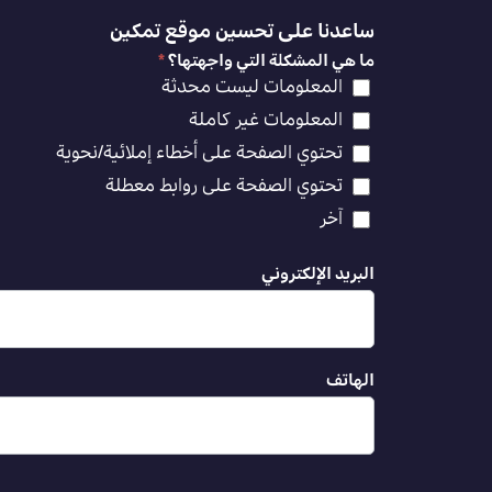
ساعدنا على تحسين موقع تمكين
ما هي المشكلة التي واجهتها؟
*
المعلومات ليست محدثة
المعلومات غير كاملة
تحتوي الصفحة على أخطاء إملائية/نحوية
تحتوي الصفحة على روابط معطلة
آخر
البريد الإلكتروني
الهاتف