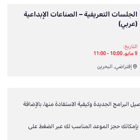
الجلسات التعريفية – الصناعات الإبداعية
(عربي)
التاريخ:
9 مايو, 10:00 - 11:00
إفتراضي
,
البحرين
صيل البرامج الجديدة وكيفية الاستفادة منها، بالإضافة
بإمكانك حجز الموعد المناسب لك عبر الضغط على