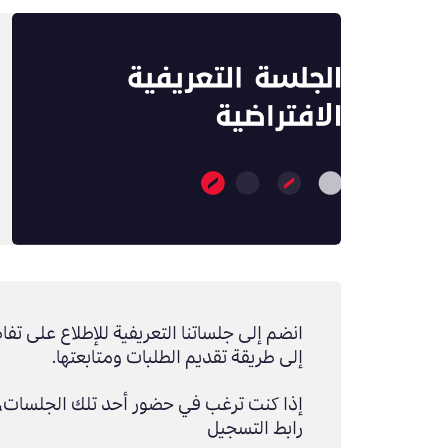
انضم إلى جلساتنا التعريفية للإطلاع على تفا
إلى طريقة تقديم الطلبات ومتابعتها.
إذا كنت ترغب في حضور أحد تلك الجلسات، 
رابط التسجيل