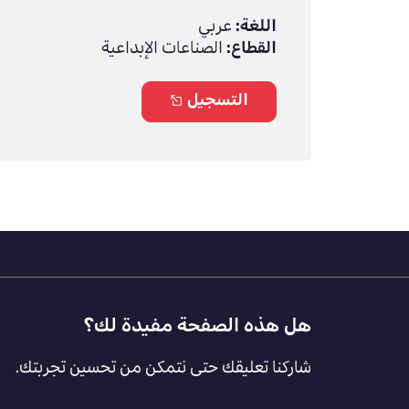
اللغة:
عربي
القطاع:
الصناعات الإبداعية
التسجيل
Footer
هل هذه الصفحة مفيدة لك؟
Feedback
شاركنا تعليقك حتى نتمكن من تحسين تجربتك.
[AR]