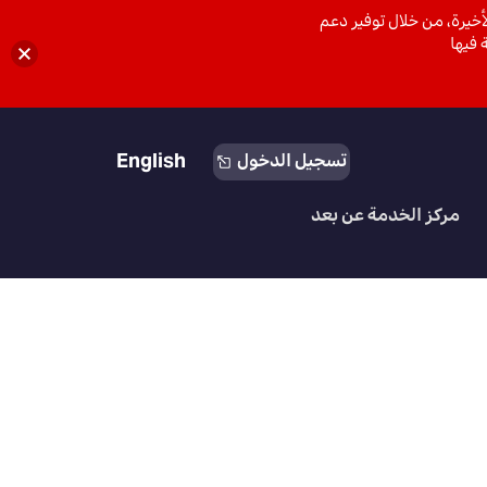
خيرة، من خلال توفير دعم
 فيها
English
تسجيل الدخول
مركز الخدمة عن بعد