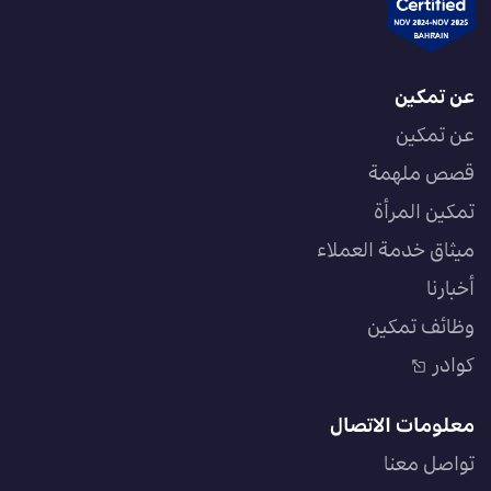
عن تمكين
عن تمكين
قصص ملهمة
تمكين المرأة
ميثاق خدمة العملاء
أخبارنا
وظائف تمكين
كوادر
معلومات الاتصال
تواصل معنا