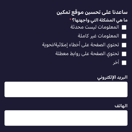
ساعدنا على تحسين موقع تمكين
ما هي المشكلة التي واجهتها؟
*
المعلومات ليست محدثة
المعلومات غير كاملة
تحتوي الصفحة على أخطاء إملائية/نحوية
تحتوي الصفحة على روابط معطلة
آخر
البريد الإلكتروني
الهاتف