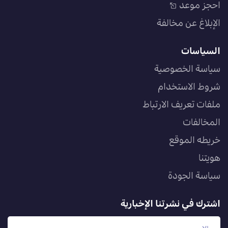
احجز موعد
الإبلاغ عن مخالفة
السياسات
سياسة الخصوصية
شروط الاستخدام
ملفات تعريف الارتباط
المخالفات
خريطه الموقع
هويتنا
سياسة الجودة
اشترك في نشرتنا الإخبارية