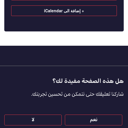
+ إضافة الى iCalendar
Footer
هل هذه الصفحة مفيدة لك؟
Feedback
شاركنا تعليقك حتى نتمكن من تحسين تجربتك.
[AR]
نعم
لا