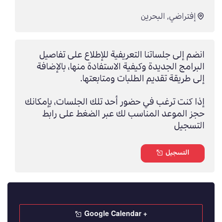
إفتراضي
,
البحرين
انضم إلى جلساتنا التعريفية للإطلاع على تفاصيل
البرامج الجديدة وكيفية الاستفادة منها، بالإضافة
إلى طريقة تقديم الطلبات ومتابعتها.
إذا كنت ترغب في حضور أحد تلك الجلسات، بإمكانك
حجز الموعد المناسب لك عبر الضغط على رابط
التسجيل
التسجيل
+ Google Calendar