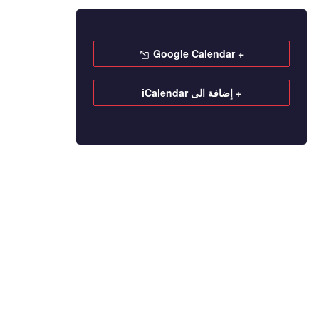
+ Google Calendar
+ إضافة الى iCalendar