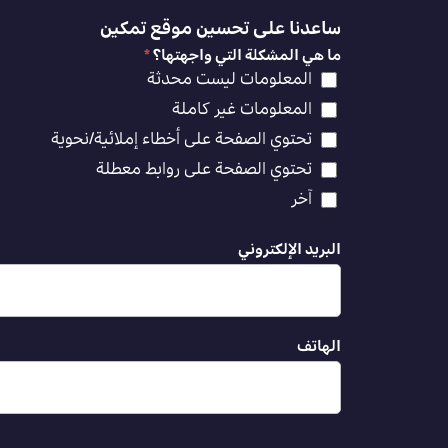
ساعدنا على تحسين موقع تمكين
ما هي المشكلة التي واجهتها؟
*
المعلومات ليست محدثة
المعلومات غير كاملة
تحتوي الصفحة على أخطاء إملائية/نحوية
تحتوي الصفحة على روابط معطلة
آخر
البريد الإلكتروني
الهاتف