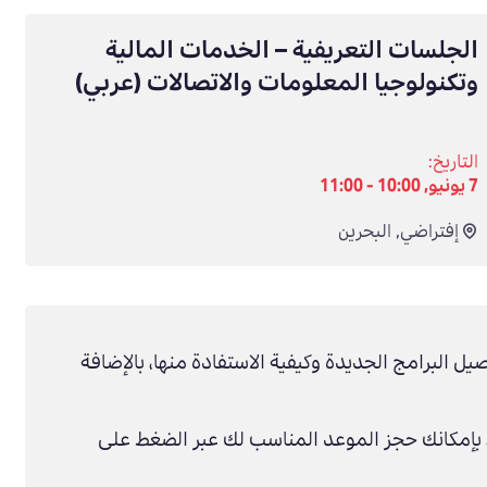
الجلسات التعريفية – الخدمات المالية
وتكنولوجيا المعلومات والاتصالات (عربي)
التاريخ:
7 يونيو, 10:00 - 11:00
إفتراضي
,
البحرين
صيل البرامج الجديدة وكيفية الاستفادة منها، بالإضافة
بإمكانك حجز الموعد المناسب لك عبر الضغط على