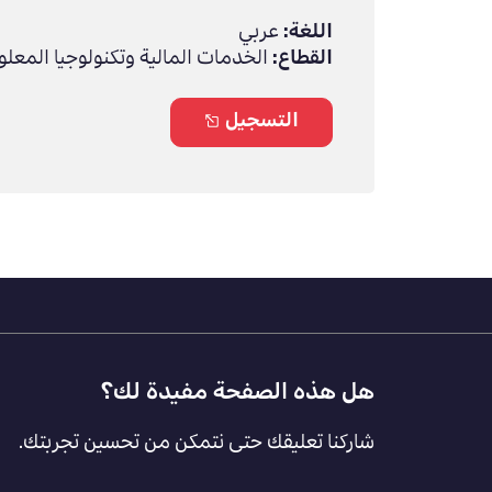
اللغة:
عربي
القطاع:
الخدمات المالية وتكنولوجيا المعلو
التسجيل
Footer
هل هذه الصفحة مفيدة لك؟
Feedback
شاركنا تعليقك حتى نتمكن من تحسين تجربتك.
[AR]