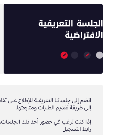
انضم إلى جلساتنا التعريفية للإطلاع على تفا
إلى طريقة تقديم الطلبات ومتابعتها.
إذا كنت ترغب في حضور أحد تلك الجلسات، 
رابط التسجيل