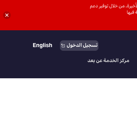
خيرة، من خلال توفير دعم
 فيها
English
تسجيل الدخول
مركز الخدمة عن بعد