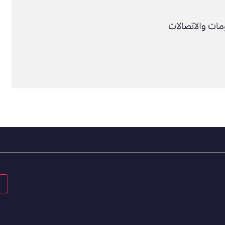
مات والاتصالات