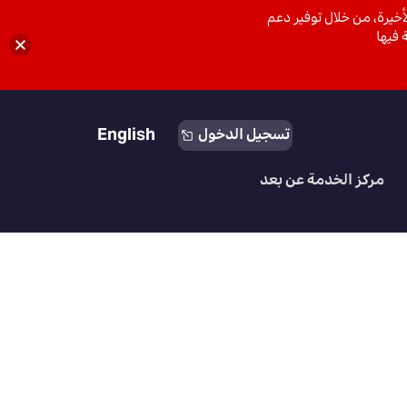
خيرة، من خلال توفير دعم
 فيها
English
تسجيل الدخول
مركز الخدمة عن بعد