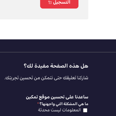
التسجيل
Footer
هل هذه الصفحة مفيدة لك؟
Feedback
شاركنا تعليقك حتى نتمكن من تحسين تجربتك.
[AR]
ساعدنا على تحسين موقع تمكين
ما هي المشكلة التي واجهتها؟
*
المعلومات ليست محدثة