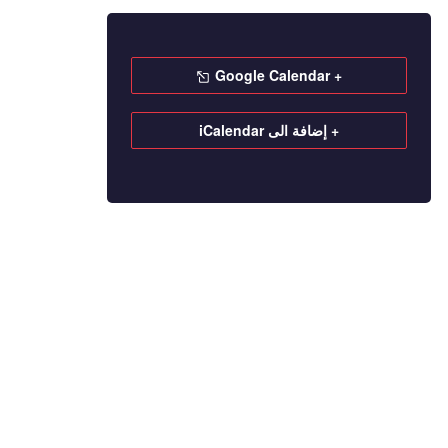
+ Google Calendar
+ إضافة الى iCalendar