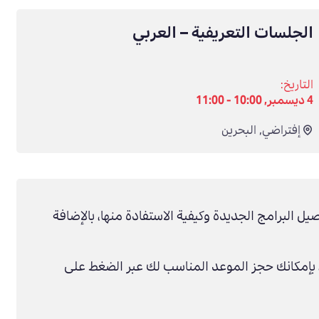
الجلسات التعريفية – العربي
التاريخ:
4 ديسمبر, 10:00 - 11:00
إفتراضي
,
البحرين
صيل البرامج الجديدة وكيفية الاستفادة منها، بالإضافة
بإمكانك حجز الموعد المناسب لك عبر الضغط على