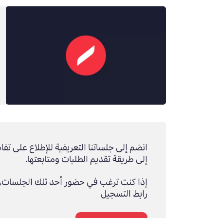
انضم إلى جلساتنا التعريفية للإطلاع على تفا
إلى طريقة تقديم الطلبات ومتابعتها.
إذا كنت ترغب في حضور أحد تلك الجلسات، 
رابط التسجيل