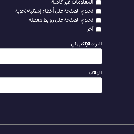
المعلومات غير كاملة
تحتوي الصفحة على أخطاء إملائية/نحوية
تحتوي الصفحة على روابط معطلة
آخر
البريد الإلكتروني
الهاتف