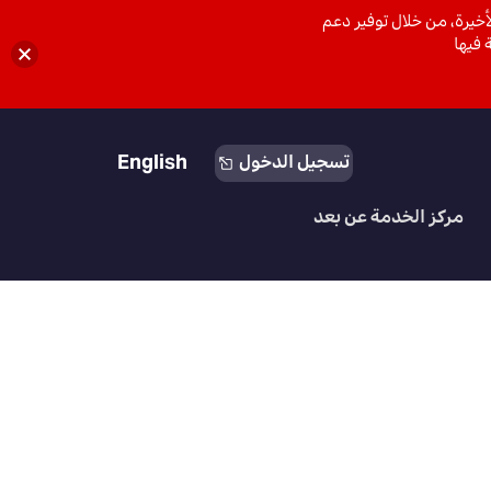
خيرة، من خلال توفير دعم
 فيها
English
تسجيل الدخول
مركز الخدمة عن بعد