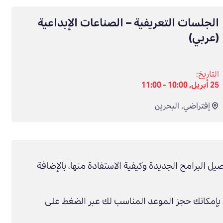
الجلسات التعريفية – الصناعات الإبداعية
(عربي)
التاريخ:
25 أبريل, 10:00 - 11:00
إفتراضي
,
البحرين
صيل البرامج الجديدة وكيفية الاستفادة منها، بالإضافة
بإمكانك حجز الموعد المناسب لك عبر الضغط على