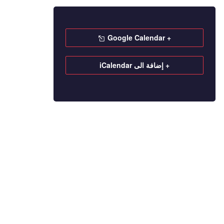
+ Google Calendar
+ إضافة الى iCalendar