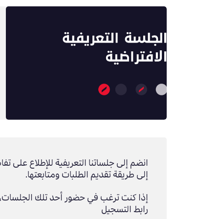
انضم إلى جلساتنا التعريفية للإطلاع على تفا
إلى طريقة تقديم الطلبات ومتابعتها.
إذا كنت ترغب في حضور أحد تلك الجلسات، 
رابط التسجيل