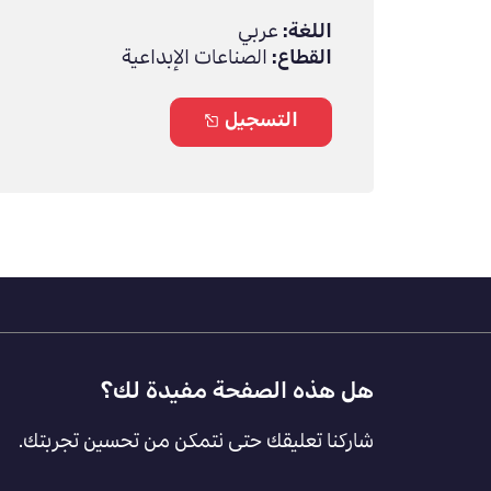
اللغة:
عربي
القطاع:
الصناعات الإبداعية
التسجيل
Footer
هل هذه الصفحة مفيدة لك؟
Feedback
شاركنا تعليقك حتى نتمكن من تحسين تجربتك.
[AR]