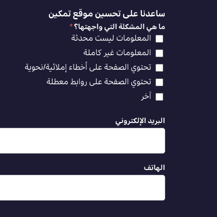
ساعدنا على تحسين موقع تمكين
ما هي المشكلة التي واجهتها؟
*
المعلومات ليست محدثة
المعلومات غير كاملة
تحتوي الصفحة على أخطاء إملائية/نحوية
تحتوي الصفحة على روابط معطلة
آخر
البريد الإلكتروني
الهاتف