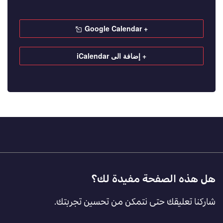
+ Google Calendar
+ إضافة الى iCalendar
Footer
هل هذه الصفحة مفيدة لك؟
Feedback
شاركنا تعليقك حتى نتمكن من تحسين تجربتك.
[AR]