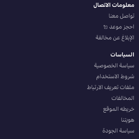
معلومات الاتصال
تواصل معنا
احجز موعد
الإبلاغ عن مخالفة
السياسات
سياسة الخصوصية
شروط الاستخدام
ملفات تعريف الارتباط
المخالفات
خريطه الموقع
هويتنا
سياسة الجودة