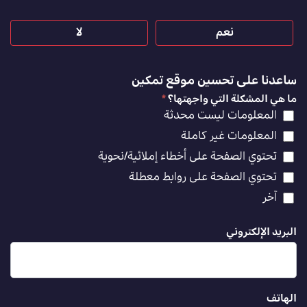
نعم
لا
ساعدنا على تحسين موقع تمكين
ما هي المشكلة التي واجهتها؟
*
المعلومات ليست محدثة
المعلومات غير كاملة
تحتوي الصفحة على أخطاء إملائية/نحوية
تحتوي الصفحة على روابط معطلة
آخر
البريد الإلكتروني
الهاتف