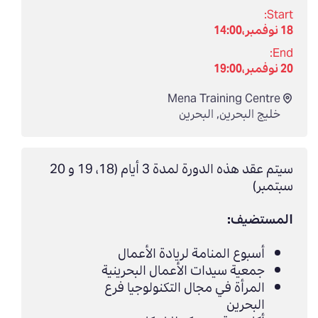
Start:
18 نوفمبر،14:00
End:
20 نوفمبر،19:00
Mena Training Centre
خليج البحرين
,
البحرين
سيتم عقد هذه الدورة لمدة 3 أيام (18، 19 و 20
سبتمبر)
المستضيف:
أسبوع المنامة لريادة الأعمال
جمعية سيدات الأعمال البحرينية
المرأة في مجال التكنولوجيا فرع
البحرين