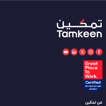
عن تمكين