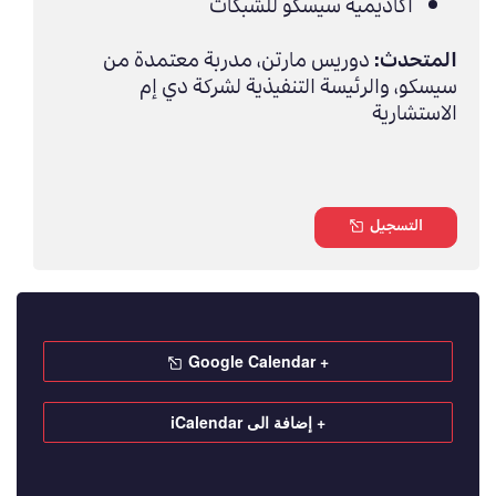
أكاديمية سيسكو للشبكات
المتحدث:
دوريس مارتن، مدربة معتمدة من
سيسكو، والرئيسة التنفيذية لشركة دي إم
الاستشارية
التسجيل
+ Google Calendar
+ إضافة الى iCalendar