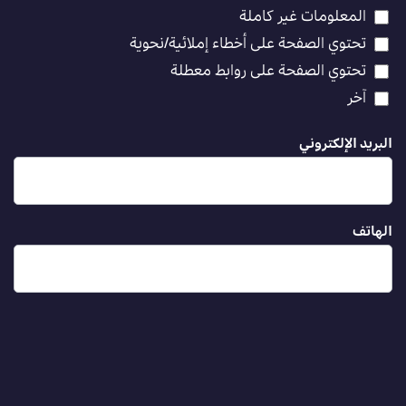
المعلومات غير كاملة
تحتوي الصفحة على أخطاء إملائية/نحوية
تحتوي الصفحة على روابط معطلة
آخر
البريد الإلكتروني
الهاتف