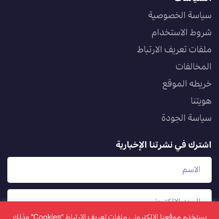
سياسة الخصوصية
شروط الاستخدام
ملفات تعريف الارتباط
المخالفات
خريطه الموقع
هويتنا
سياسة الجودة
اشترك في نشرتنا الإخبارية
يستخدم موقعنا الإلكتروني ملفات تعريف الارتباط "Cookies" وذلك