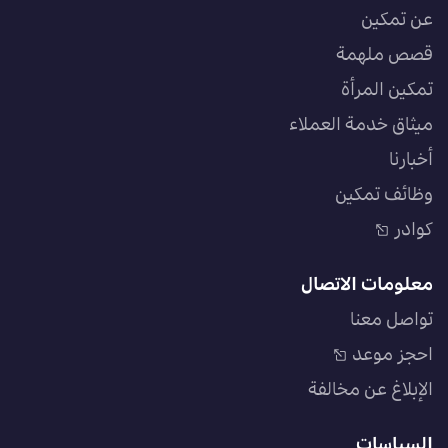
عن تمكين
قصص ملهمة
تمكين المرأة
ميثاق خدمة العملاء
أخبارنا
وظائف تمكين
كوادر
معلومات الاتصال
تواصل معنا
احجز موعد
الإبلاغ عن مخالفة
السياسات