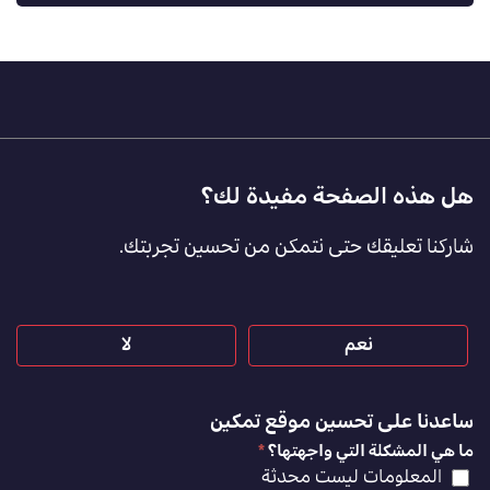
Footer
هل هذه الصفحة مفيدة لك؟
Feedback
شاركنا تعليقك حتى نتمكن من تحسين تجربتك.
[AR]
نعم
لا
ساعدنا على تحسين موقع تمكين
ما هي المشكلة التي واجهتها؟
*
المعلومات ليست محدثة