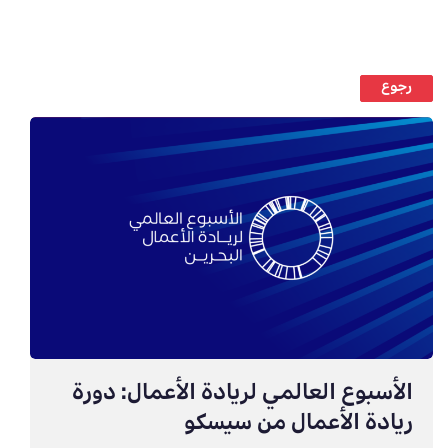
رجوع
الأسبوع العالمي لريادة الأعمال: دورة
ريادة الأعمال من سيسكو