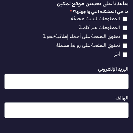
ساعدنا على تحسين موقع تمكين
ما هي المشكلة التي واجهتها؟
*
المعلومات ليست محدثة
المعلومات غير كاملة
تحتوي الصفحة على أخطاء إملائية/نحوية
تحتوي الصفحة على روابط معطلة
آخر
البريد الإلكتروني
الهاتف