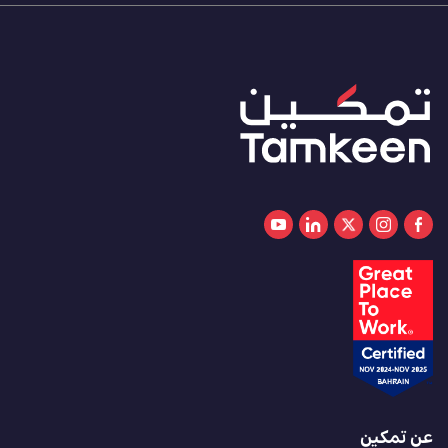
عن تمكين