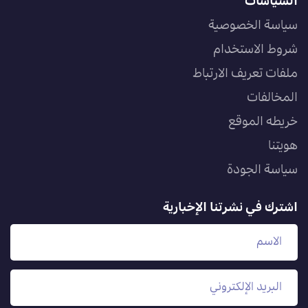
السياسات
سياسة الخصوصية
شروط الاستخدام
ملفات تعريف الارتباط
المخالفات
خريطه الموقع
هويتنا
سياسة الجودة
اشترك في نشرتنا الإخبارية