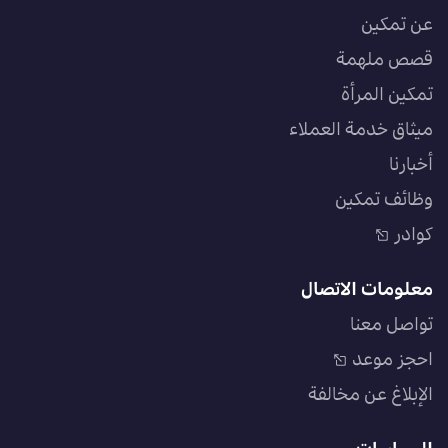
عن تمكين
قصص ملهمة
تمكين المرأة
ميثاق خدمة العملاء
أخبارنا
وظائف تمكين
كوادر
معلومات الاتصال
تواصل معنا
احجز موعد
الإبلاغ عن مخالفة