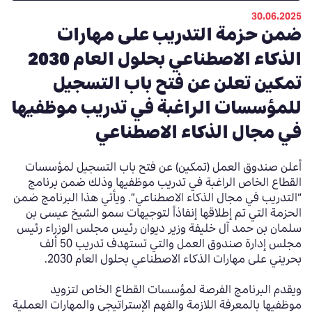
30.06.2025
ضمن حزمة التدريب على مهارات
الذكاء الاصطناعي بحلول العام 2030
تمكين تعلن عن فتح باب التسجيل
للمؤسسات الراغبة في تدريب موظفيها
في مجال الذكاء الاصطناعي
أعلن صندوق العمل (تمكين) عن فتح باب التسجيل لمؤسسات
القطاع الخاص الراغبة في تدريب موظفيها وذلك ضمن برنامج
“التدريب في مجال الذكاء الاصطناعي”. ويأتي هذا البرنامج ضمن
الحزمة التي تم إطلاقها إنفاذاً لتوجيهات سمو الشيخ عيسى بن
سلمان بن حمد آل خليفة وزير ديوان رئيس مجلس الوزراء رئيس
مجلس إدارة صندوق العمل والتي تستهدف تدريب 50 ألف
بحريني على مهارات الذكاء الاصطناعي بحلول العام 2030.
ويقدم البرنامج الفرصة لمؤسسات القطاع الخاص لتزويد
موظفيها بالمعرفة اللازمة والفهم الإستراتيجي والمهارات العملية