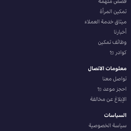
قصص ملهمة
تمكين المرأة
ميثاق خدمة العملاء
أخبارنا
وظائف تمكين
كوادر
معلومات الاتصال
تواصل معنا
احجز موعد
الإبلاغ عن مخالفة
السياسات
سياسة الخصوصية