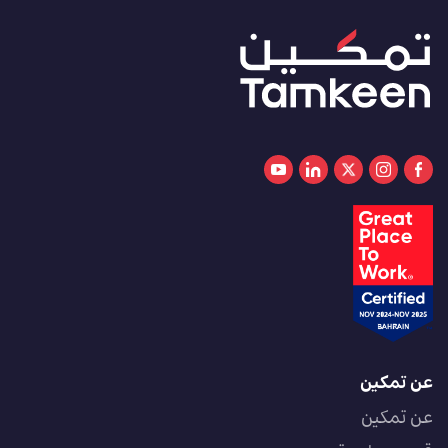
عن تمكين
عن تمكين