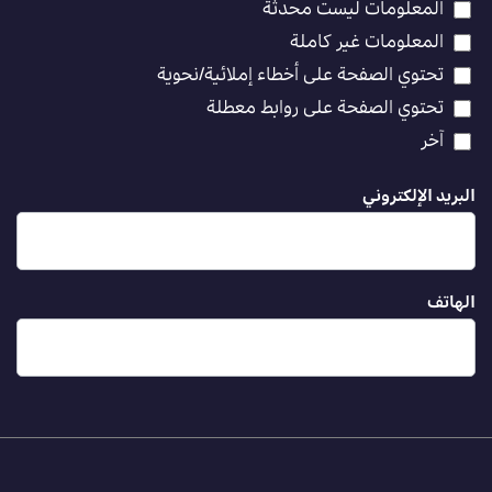
المعلومات ليست محدثة
المعلومات غير كاملة
تحتوي الصفحة على أخطاء إملائية/نحوية
تحتوي الصفحة على روابط معطلة
آخر
البريد الإلكتروني
الهاتف