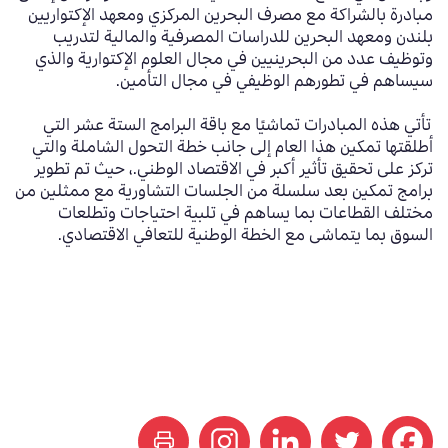
مبادرة بالشراكة مع مصرف البحرين المركزي ومعهد الإكتواريين
بلندن ومعهد البحرين للدراسات المصرفية والمالية لتدريب
وتوظيف عدد من البحرينيين في مجال العلوم الإكتوارية والذي
سيساهم في تطورهم الوظيفي في مجال التأمين.
تأتي هذه المبادرات تماشيًا مع باقة البرامج الستة عشر التي
أطلقتها تمكين هذا العام إلى جانب خطة التحول الشاملة والتي
تركز على تحقيق تأثير أكبر في الاقتصاد الوطني.، حيث تم تطوير
برامج تمكين بعد سلسلة من الجلسات التشاورية مع ممثلين من
مختلف القطاعات بما يساهم في تلبية احتياجات وتطلعات
السوق بما يتماشى مع الخطة الوطنية للتعافي الاقتصادي.