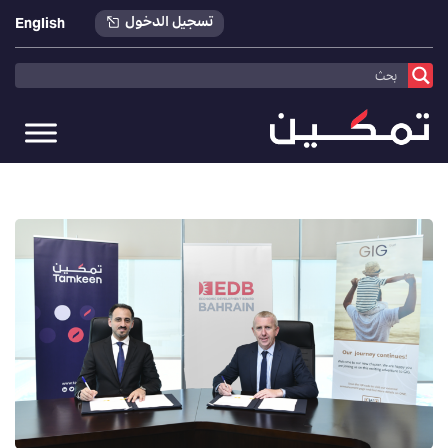
تسجيل الدخول
English
تمكين
>
أخبارنا
>