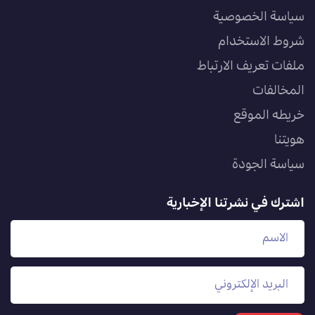
سياسة الخصوصية
شروط الاستخدام
ملفات تعريف الارتباط
المخالفات
خريطه الموقع
هويتنا
سياسة الجودة
اشترك في نشرتنا الإخبارية