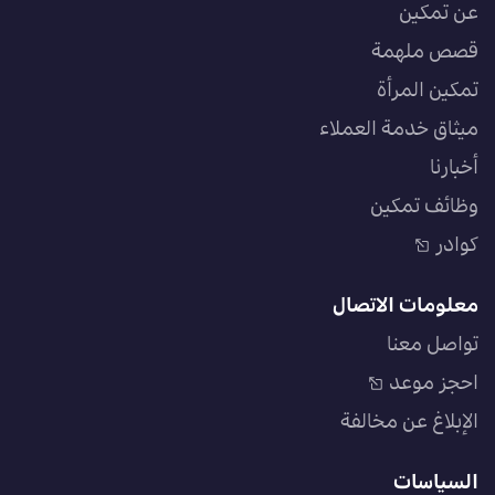
عن تمكين
قصص ملهمة
تمكين المرأة
ميثاق خدمة العملاء
أخبارنا
وظائف تمكين
كوادر
معلومات الاتصال
تواصل معنا
احجز موعد
الإبلاغ عن مخالفة
السياسات