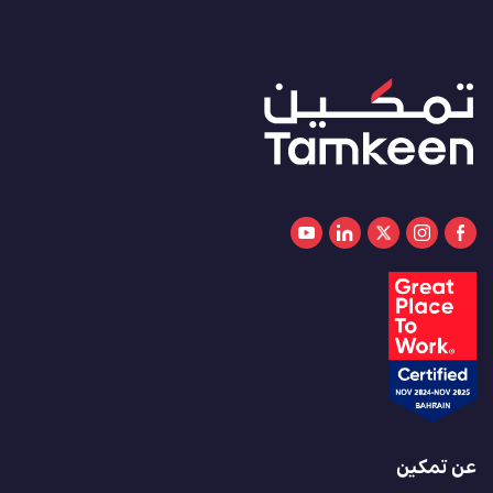
عن تمكين