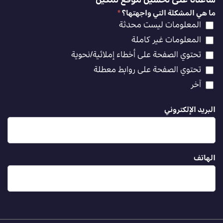
ساعدنا على تحسين موقع تمكين
ما هي المشكلة التي واجهتها؟
*
المعلومات ليست محدثة
المعلومات غير كاملة
تحتوي الصفحة على أخطاء إملائية/نحوية
تحتوي الصفحة على روابط معطلة
آخر
البريد الإلكتروني
الهاتف