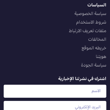
السياسات
سياسة الخصوصية
شروط الاستخدام
ملفات تعريف الارتباط
المخالفات
خريطه الموقع
هويتنا
سياسة الجودة
اشترك في نشرتنا الإخبارية