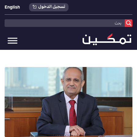
تسجيل الدخول
English
تمكين
>
أخبارنا
>