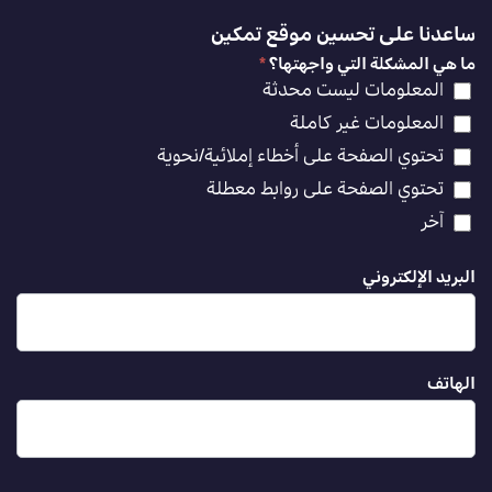
ساعدنا على تحسين موقع تمكين
ما هي المشكلة التي واجهتها؟
*
المعلومات ليست محدثة
المعلومات غير كاملة
تحتوي الصفحة على أخطاء إملائية/نحوية
تحتوي الصفحة على روابط معطلة
آخر
البريد الإلكتروني
الهاتف