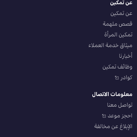
عن تمكين
عن تمكين
قصص ملهمة
تمكين المرأة
ميثاق خدمة العملاء
أخبارنا
وظائف تمكين
كوادر
معلومات الاتصال
تواصل معنا
احجز موعد
الإبلاغ عن مخالفة