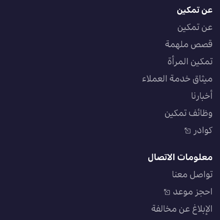
عن تمكين
عن تمكين
قصص ملهمة
تمكين المرأة
ميثاق خدمة العملاء
أخبارنا
وظائف تمكين
كوادر
معلومات الاتصال
تواصل معنا
احجز موعد
الإبلاغ عن مخالفة