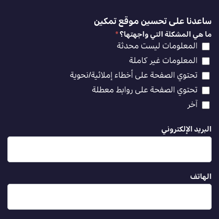
ساعدنا على تحسين موقع تمكين
ما هي المشكلة التي واجهتها؟
*
المعلومات ليست محدثة
المعلومات غير كاملة
تحتوي الصفحة على أخطاء إملائية/نحوية
تحتوي الصفحة على روابط معطلة
آخر
البريد الإلكتروني
الهاتف