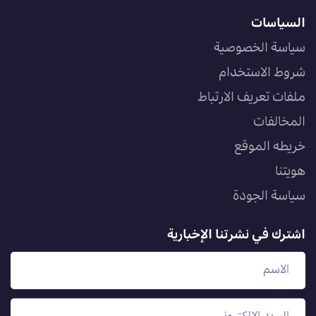
السياسات
سياسة الخصوصية
شروط الاستخدام
ملفات تعريف الارتباط
المخالفات
خريطه الموقع
هويتنا
سياسة الجودة
اشترك في نشرتنا الإخبارية