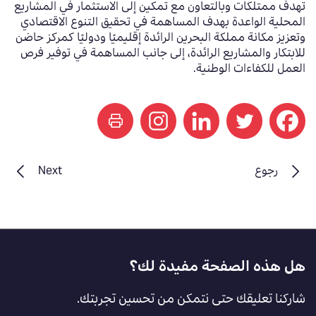
تهدف ممتلكات وبالتعاون مع
تمكين إلى الاستثمار في المشاريع
المحلية الواعدة بهدف المساهمة في تحقيق التنوع الاقتصادي
وتعزيز مكانة مملكة البحرين الرائدة إقليميًا ودوليًا كمركز حاضن
للابتكار والمشاريع الرائدة، إلى جانب المساهمة في توفير فرص
العمل للكفاءات الوطنية.
print
رجوع
Next
Footer
هل هذه الصفحة مفيدة لك؟
Feedback
شاركنا تعليقك حتى نتمكن من تحسين تجربتك.
[AR]