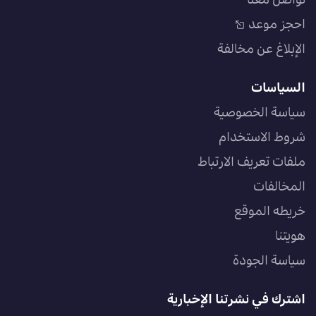
تواصل معنا
احجز موعد
الإبلاغ عن مخالفة
السياسات
سياسة الخصوصية
شروط الاستخدام
ملفات تعريف الارتباط
المخالفات
خريطه الموقع
هويتنا
سياسة الجودة
اشترك في نشرتنا الإخبارية