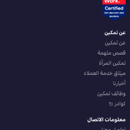
عن تمكين
عن تمكين
قصص ملهمة
تمكين المرأة
ميثاق خدمة العملاء
أخبارنا
وظائف تمكين
كوادر
معلومات الاتصال