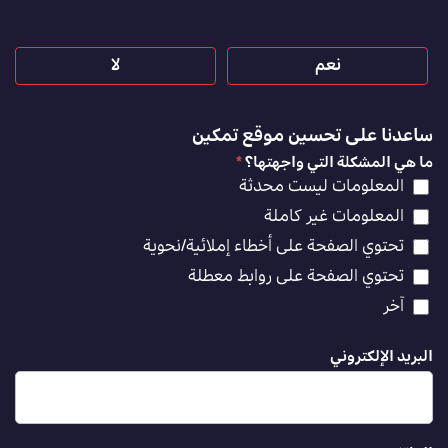
نعم
لا
ساعدنا على تحسين موقع تمكين
ما هي المشكلة التي واجهتها؟
*
المعلومات ليست محدثة
المعلومات غير كاملة
تحتوي الصفحة على أخطاء إملائية/نحوية
تحتوي الصفحة على روابط معطلة
آخر
البريد الإلكتروني