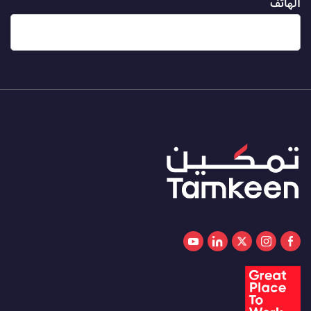
الهاتف