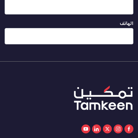
الهاتف