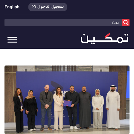
تسجيل الدخول
English
تمكين
>
أخبارنا
>