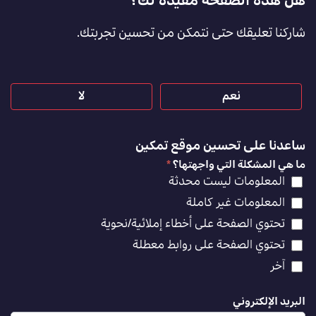
هل هذه الصفحة مفيدة لك؟
Feedback
شاركنا تعليقك حتى نتمكن من تحسين تجربتك.
[AR]
نعم
لا
ساعدنا على تحسين موقع تمكين
ما هي المشكلة التي واجهتها؟
*
المعلومات ليست محدثة
المعلومات غير كاملة
تحتوي الصفحة على أخطاء إملائية/نحوية
تحتوي الصفحة على روابط معطلة
آخر
البريد الإلكتروني