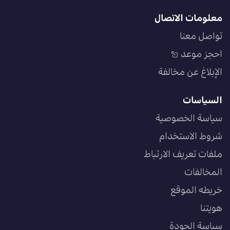
معلومات الاتصال
تواصل معنا
احجز موعد
الإبلاغ عن مخالفة
السياسات
سياسة الخصوصية
شروط الاستخدام
ملفات تعريف الارتباط
المخالفات
خريطه الموقع
هويتنا
سياسة الجودة